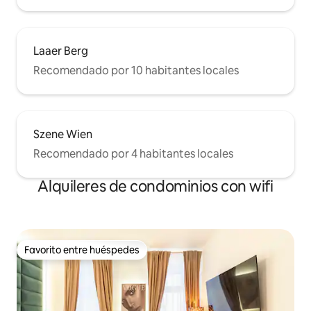
Laaer Berg
Recomendado por 10 habitantes locales
Szene Wien
Recomendado por 4 habitantes locales
Alquileres de condominios con wifi
Favorito entre huéspedes
Favorito entre huéspedes