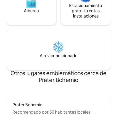
Estacionamiento
Alberca
gratuito en las
instalaciones
Aire acondicionado
Otros lugares emblemáticos cerca de
Prater Bohemio
Prater Bohemio
Recomendado por 60 habitantes locales