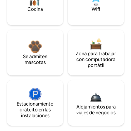
Cocina
Wifi
Zona para trabajar
Se admiten
con computadora
mascotas
portátil
Estacionamiento
Alojamientos para
gratuito en las
viajes de negocios
instalaciones