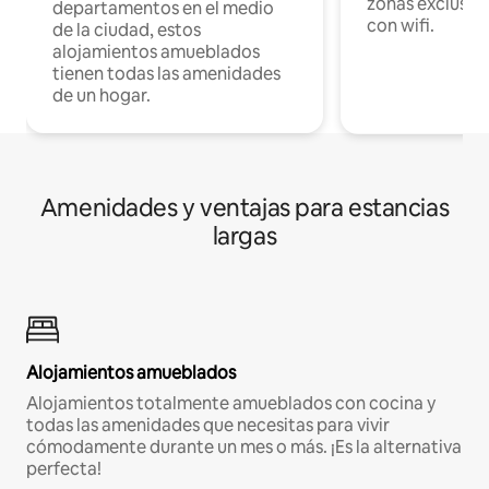
zonas exclusiva
departamentos en el medio
con wifi.
de la ciudad, estos
alojamientos amueblados
tienen todas las amenidades
de un hogar.
Amenidades y ventajas para estancias
largas
Alojamientos amueblados
Alojamientos totalmente amueblados con cocina y
todas las amenidades que necesitas para vivir
cómodamente durante un mes o más. ¡Es la alternativa
perfecta!