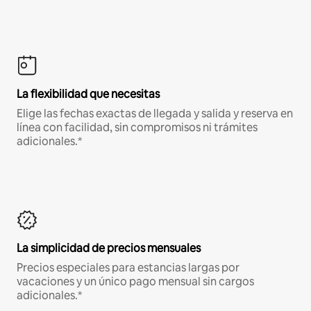
La flexibilidad que necesitas
Elige las fechas exactas de llegada y salida y reserva en
línea con facilidad, sin compromisos ni trámites
adicionales.*
La simplicidad de precios mensuales
Precios especiales para estancias largas por
vacaciones y un único pago mensual sin cargos
adicionales.*