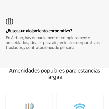
¿Buscas un alojamiento corporativo?
En Airbnb, hay departamentos completamente
amueblados, ideales para alojamientos corporativos,
traslados y contrataciones de personal.
Amenidades populares para estancias
largas