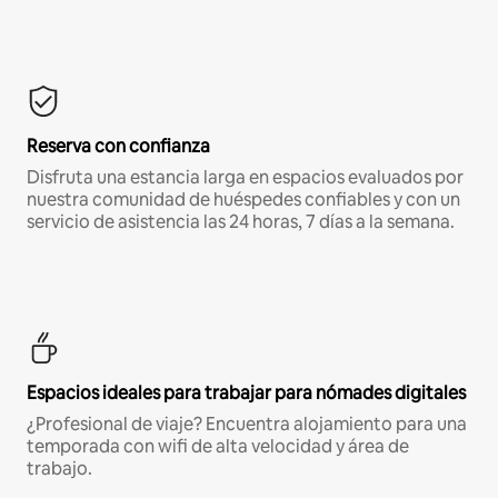
Reserva con confianza
Disfruta una estancia larga en espacios evaluados por
nuestra comunidad de huéspedes confiables y con un
servicio de asistencia las 24 horas, 7 días a la semana.
Espacios ideales para trabajar para nómades digitales
¿Profesional de viaje? Encuentra alojamiento para una
temporada con wifi de alta velocidad y área de
trabajo.