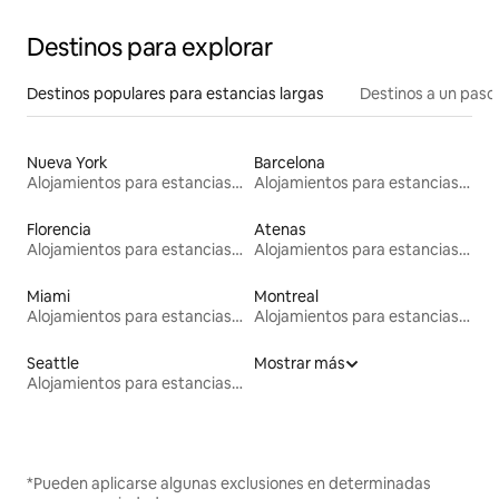
Destinos para explorar
Destinos populares para estancias largas
Destinos a un paso 
Nueva York
Barcelona
Alojamientos para estancias largas
Alojamientos para estancias largas
Florencia
Atenas
Alojamientos para estancias largas
Alojamientos para estancias largas
Miami
Montreal
Alojamientos para estancias largas
Alojamientos para estancias largas
Seattle
Mostrar más
Alojamientos para estancias largas
*Pueden aplicarse algunas exclusiones en determinadas