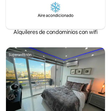
Aire acondicionado
Alquileres de condominios con wifi
Superanfitrión
Superanfitrión