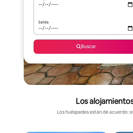
Salida
Buscar
Los alojamientos
Los huéspedes están de acuerdo: es