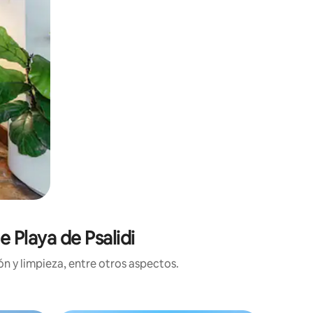
 Playa de Psalidi
n y limpieza, entre otros aspectos.