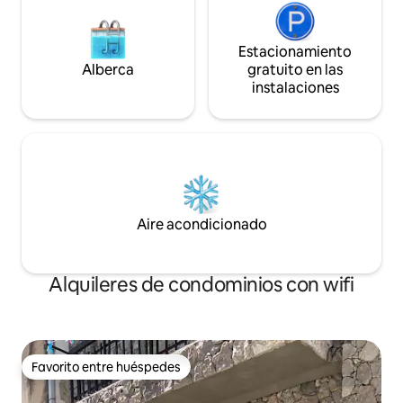
Estacionamiento
Alberca
gratuito en las
instalaciones
Aire acondicionado
Alquileres de condominios con wifi
Favorito entre huéspedes
Favorito entre huéspedes