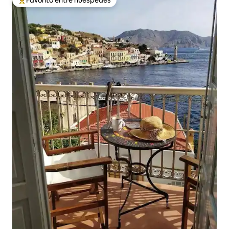
De los mejores en Favorito entre huéspedes