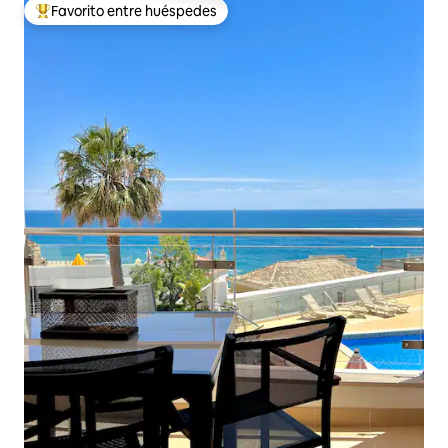
Favorito entre huéspedes
De los mejores en Favorito entre huéspedes