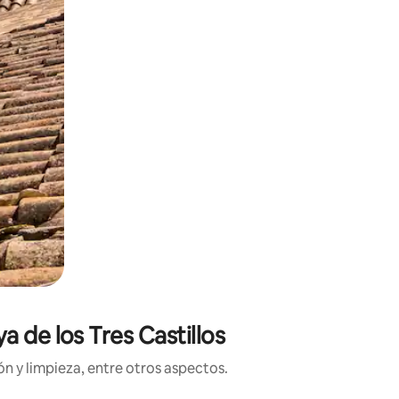
a de los Tres Castillos
n y limpieza, entre otros aspectos.