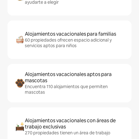
ayudarte a elegir
Alojamientos vacacionales para familias
60 propiedades ofrecen espacio adicional y
servicios aptos para niños
Alojamientos vacacionales aptos para
mascotas
Encuentra 110 alojamientos que permiten
mascotas
Alojamientos vacacionales con áreas de
trabajo exclusivas
270 propiedades tienen un área de trabajo