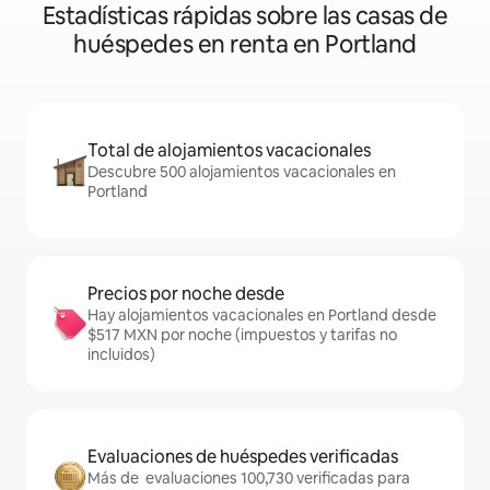
Estadísticas rápidas sobre las casas de
huéspedes en renta en Portland
Total de alojamientos vacacionales
Descubre 500 alojamientos vacacionales en
Portland
Precios por noche desde
Hay alojamientos vacacionales en Portland desde
$517 MXN por noche (impuestos y tarifas no
incluidos)
Evaluaciones de huéspedes verificadas
Más de evaluaciones 100,730 verificadas para