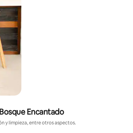
e Bosque Encantado
n y limpieza, entre otros aspectos.