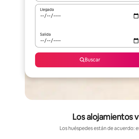
Llegada
Salida
Buscar
Los alojamientos 
Los huéspedes están de acuerdo: es