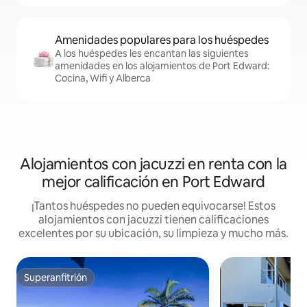
Amenidades populares para los huéspedes
A los huéspedes les encantan las siguientes
amenidades en los alojamientos de Port Edward:
Cocina, Wifi y Alberca
Alojamientos con jacuzzi en renta con la
mejor calificación en Port Edward
¡Tantos huéspedes no pueden equivocarse! Estos
alojamientos con jacuzzi tienen calificaciones
excelentes por su ubicación, su limpieza y mucho más.
Superanfitrión
Superanfitrión