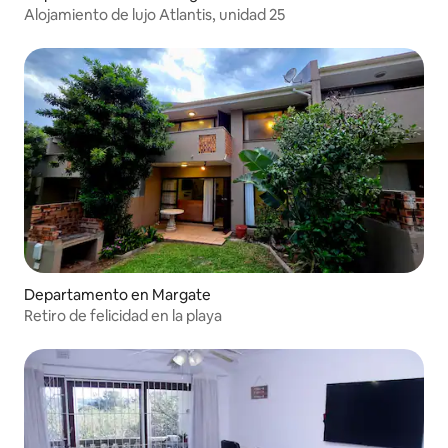
Alojamiento de lujo Atlantis, unidad 25
Departamento en Margate
Retiro de felicidad en la playa