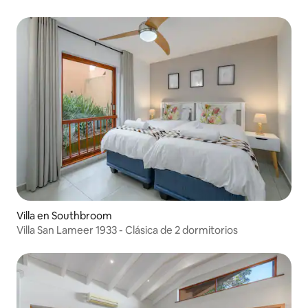
Villa en Southbroom
Villa San Lameer 1933 - Clásica de 2 dormitorios