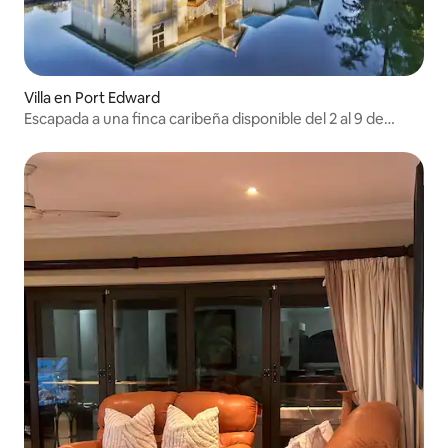
Villa en Port Edward
Escapada a una finca caribeña disponible del 2 al 9 de
enero de 2026