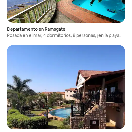
Departamento en Ramsgate
Posada en el mar, 4 dormitorios, 8 personas, ¡en la playa
principal de Ramsgate!