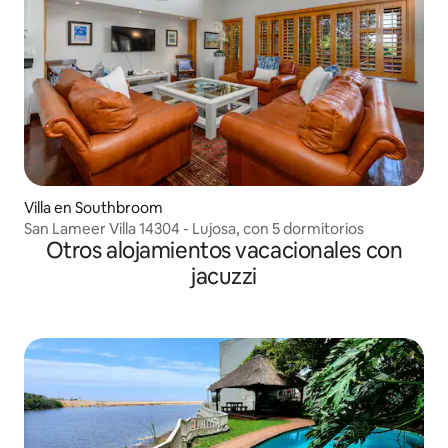
Villa en Southbroom
San Lameer Villa 14304 - Lujosa, con 5 dormitorios
Otros alojamientos vacacionales con
jacuzzi