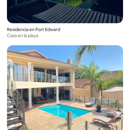
Residencia en Port Edward
Casa en la playa