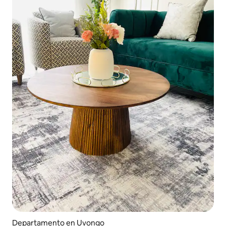
Departamento en Uvongo