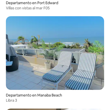
Departamento en Port Edward
Villas con vistas al mar F05
Departamento en Manaba Beach
Libra 3