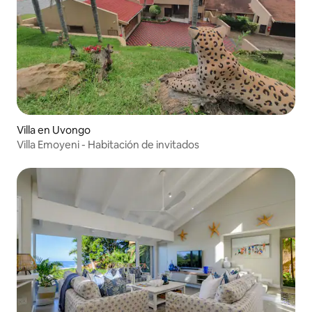
Villa en Uvongo
Villa Emoyeni - Habitación de invitados