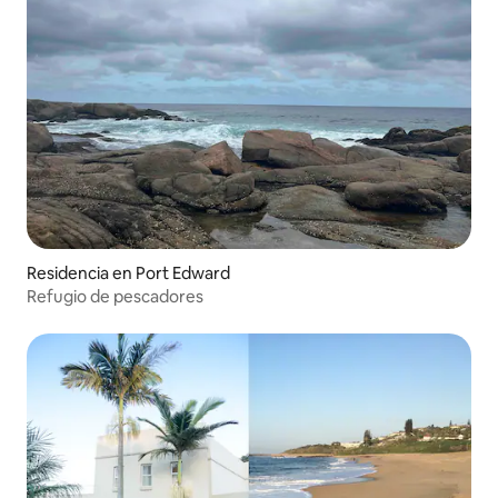
Residencia en Port Edward
Refugio de pescadores