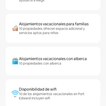
ayudarte a elegir
Alojamientos vacacionales para familias
10 propiedades ofrecen espacio adicional y
servicios aptos para niños
Alojamientos vacacionales con alberca
10 propiedades con alberca
Disponibilidad de wifi
10 de los alojamientos vacacionales en Port
Edward incluyen wifi