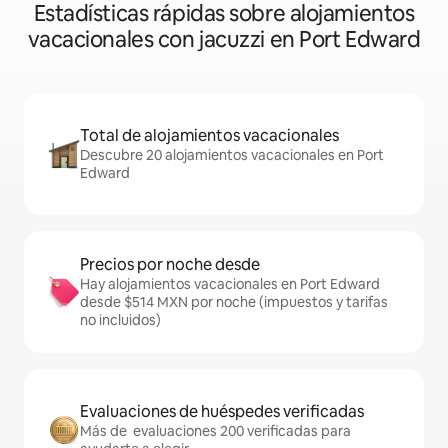
Estadísticas rápidas sobre alojamientos
vacacionales con jacuzzi en Port Edward
Total de alojamientos vacacionales
Descubre 20 alojamientos vacacionales en Port
Edward
Precios por noche desde
Hay alojamientos vacacionales en Port Edward
desde $514 MXN por noche (impuestos y tarifas
no incluidos)
Evaluaciones de huéspedes verificadas
Más de evaluaciones 200 verificadas para