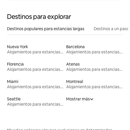
Destinos para explorar
Destinos populares para estancias largas
Destinos a un paso 
Nueva York
Barcelona
Alojamientos para estancias largas
Alojamientos para estancias largas
Florencia
Atenas
Alojamientos para estancias largas
Alojamientos para estancias largas
Miami
Montreal
Alojamientos para estancias largas
Alojamientos para estancias largas
Seattle
Mostrar más
Alojamientos para estancias largas