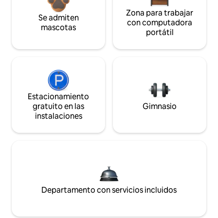
Zona para trabajar
Se admiten
con computadora
mascotas
portátil
Estacionamiento
gratuito en las
Gimnasio
instalaciones
Departamento con servicios incluidos