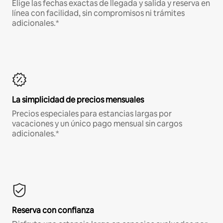
Elige las fechas exactas de llegada y salida y reserva en
línea con facilidad, sin compromisos ni trámites
adicionales.*
La simplicidad de precios mensuales
Precios especiales para estancias largas por
vacaciones y un único pago mensual sin cargos
adicionales.*
Reserva con confianza