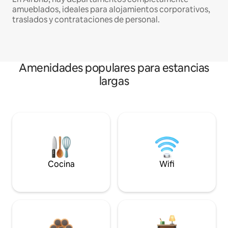
amueblados, ideales para alojamientos corporativos,
traslados y contrataciones de personal.
Amenidades populares para estancias
largas
Cocina
Wifi