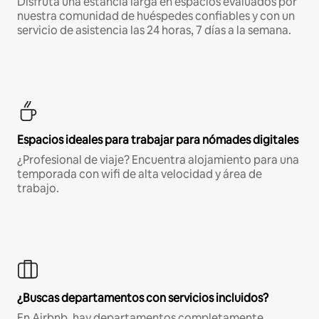
Disfruta una estancia larga en espacios evaluados por
nuestra comunidad de huéspedes confiables y con un
servicio de asistencia las 24 horas, 7 días a la semana.
Espacios ideales para trabajar para nómades digitales
¿Profesional de viaje? Encuentra alojamiento para una
temporada con wifi de alta velocidad y área de
trabajo.
¿Buscas departamentos con servicios incluidos?
En Airbnb, hay departamentos completamente