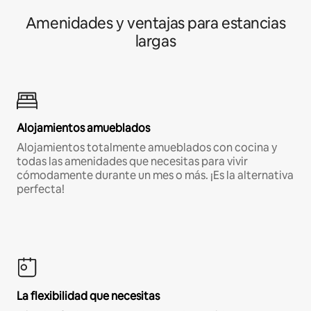
Amenidades y ventajas para estancias
largas
Alojamientos amueblados
Alojamientos totalmente amueblados con cocina y
todas las amenidades que necesitas para vivir
cómodamente durante un mes o más. ¡Es la alternativa
perfecta!
La flexibilidad que necesitas