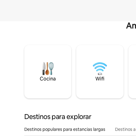
Am
Cocina
Wifi
Destinos para explorar
Destinos populares para estancias largas
Destinos a