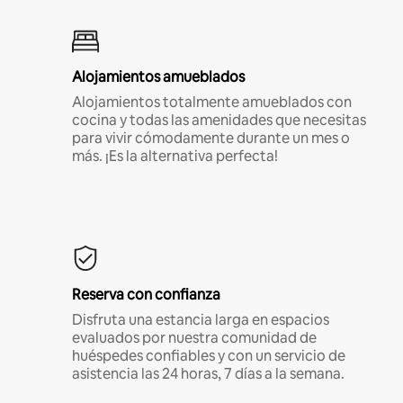
Alojamientos amueblados
Alojamientos totalmente amueblados con
cocina y todas las amenidades que necesitas
para vivir cómodamente durante un mes o
más. ¡Es la alternativa perfecta!
Reserva con confianza
Disfruta una estancia larga en espacios
evaluados por nuestra comunidad de
huéspedes confiables y con un servicio de
asistencia las 24 horas, 7 días a la semana.