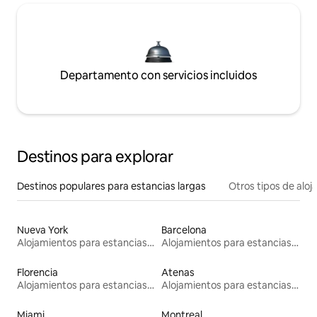
Departamento con servicios incluidos
Destinos para explorar
Destinos populares para estancias largas
Otros tipos de alo
Nueva York
Barcelona
Alojamientos para estancias largas
Alojamientos para estancias largas
Florencia
Atenas
Alojamientos para estancias largas
Alojamientos para estancias largas
Miami
Montreal