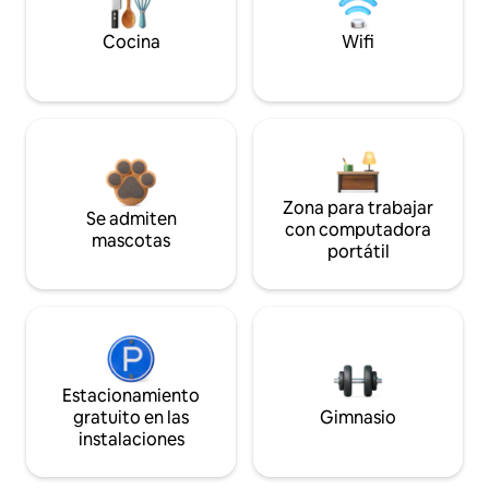
Cocina
Wifi
Zona para trabajar
Se admiten
con computadora
mascotas
portátil
Estacionamiento
gratuito en las
Gimnasio
instalaciones