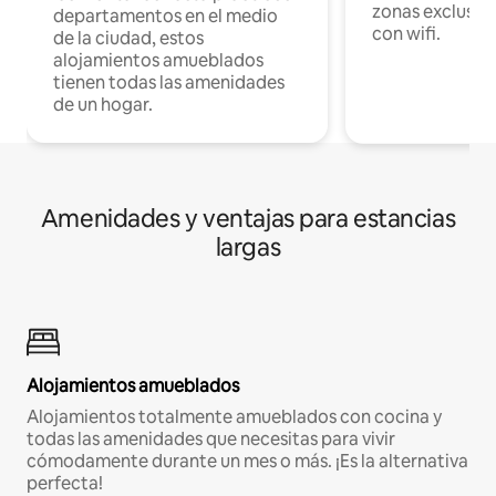
zonas exclusiva
departamentos en el medio
con wifi.
de la ciudad, estos
alojamientos amueblados
tienen todas las amenidades
de un hogar.
Amenidades y ventajas para estancias
largas
Alojamientos amueblados
Alojamientos totalmente amueblados con cocina y
todas las amenidades que necesitas para vivir
cómodamente durante un mes o más. ¡Es la alternativa
perfecta!