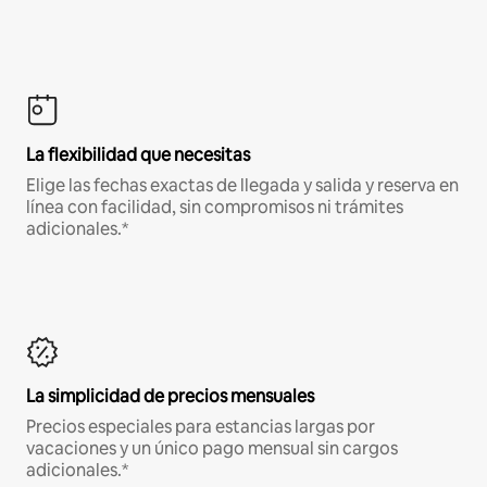
La flexibilidad que necesitas
Elige las fechas exactas de llegada y salida y reserva en
línea con facilidad, sin compromisos ni trámites
adicionales.*
La simplicidad de precios mensuales
Precios especiales para estancias largas por
vacaciones y un único pago mensual sin cargos
adicionales.*