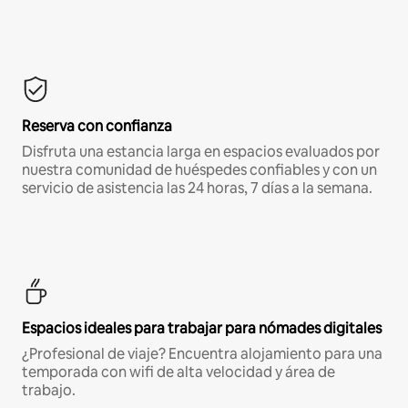
Reserva con confianza
Disfruta una estancia larga en espacios evaluados por
nuestra comunidad de huéspedes confiables y con un
servicio de asistencia las 24 horas, 7 días a la semana.
Espacios ideales para trabajar para nómades digitales
¿Profesional de viaje? Encuentra alojamiento para una
temporada con wifi de alta velocidad y área de
trabajo.