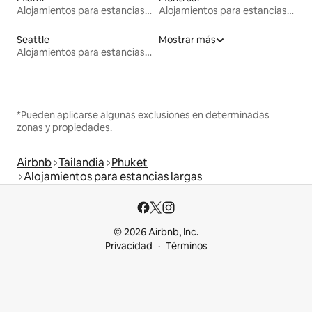
Alojamientos para estancias largas
Alojamientos para estancias largas
Seattle
Mostrar más
Alojamientos para estancias largas
*Pueden aplicarse algunas exclusiones en determinadas
zonas y propiedades.
Airbnb
Tailandia
Phuket
Alojamientos para estancias largas
© 2026 Airbnb, Inc.
Privacidad
Términos