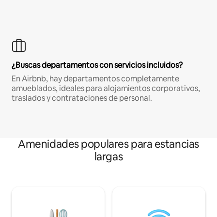
¿Buscas departamentos con servicios incluidos?
En Airbnb, hay departamentos completamente
amueblados, ideales para alojamientos corporativos,
traslados y contrataciones de personal.
Amenidades populares para estancias
largas