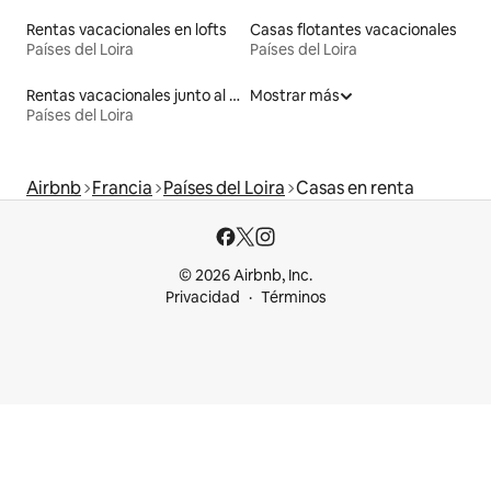
Rentas vacacionales en lofts
Casas flotantes vacacionales
Países del Loira
Países del Loira
Rentas vacacionales junto al agua
Mostrar más
Países del Loira
Airbnb
Francia
Países del Loira
Casas en renta
© 2026 Airbnb, Inc.
Privacidad
Términos