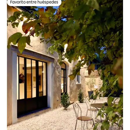
Favorito entre huéspedes
Favorito entre huéspedes