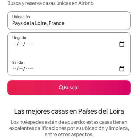
Busca y reserva casas únicas en Airbnb
Ubicación
Cuando los resultados estén disponibles, podrás navegar usando l
Llegada
Salida
Buscar
Las mejores casas en Países del Loira
Los huéspedes están de acuerdo: estas casas tienen
excelentes calificaciones por su ubicación y limpieza,
entre otros aspectos.