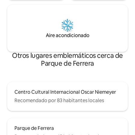
Aire acondicionado
Otros lugares emblemáticos cerca de
Parque de Ferrera
Centro Cultural Internacional Oscar Niemeyer
Recomendado por 83 habitantes locales
Parque de Ferrera