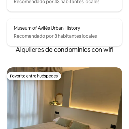
Recomendado por 43 habitantes locales
Museum of Avilés Urban History
Recomendado por 8 habitantes locales
Alquileres de condominios con wifi
Favorito entre huéspedes
Favorito entre huéspedes