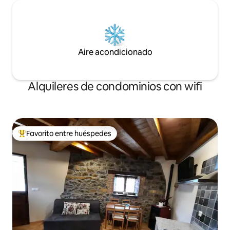
Aire acondicionado
Alquileres de condominios con wifi
Favorito entre huéspedes
De los mejores en Favorito entre huéspedes