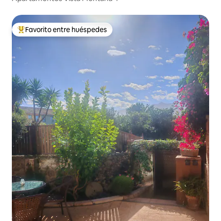
Favorito entre huéspedes
De los mejores en Favorito entre huéspedes