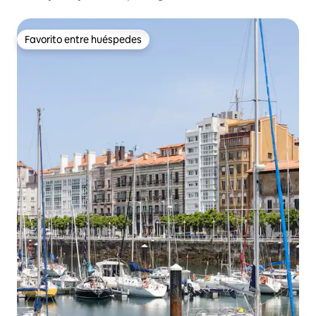
Favorito entre huéspedes
Favorito entre huéspedes