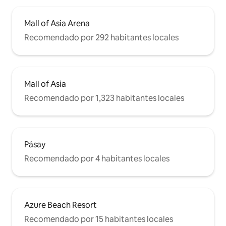
Mall of Asia Arena
Recomendado por 292 habitantes locales
Mall of Asia
Recomendado por 1,323 habitantes locales
Pásay
Recomendado por 4 habitantes locales
Azure Beach Resort
Recomendado por 15 habitantes locales