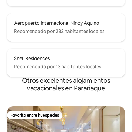
Aeropuerto Internacional Ninoy Aquino
Recomendado por 282 habitantes locales
Shell Residences
Recomendado por 13 habitantes locales
Otros excelentes alojamientos
vacacionales en Parañaque
Favorito entre huéspedes
Favorito entre huéspedes