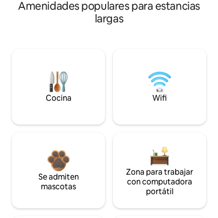
Amenidades populares para estancias
largas
Cocina
Wifi
Zona para trabajar
Se admiten
con computadora
mascotas
portátil