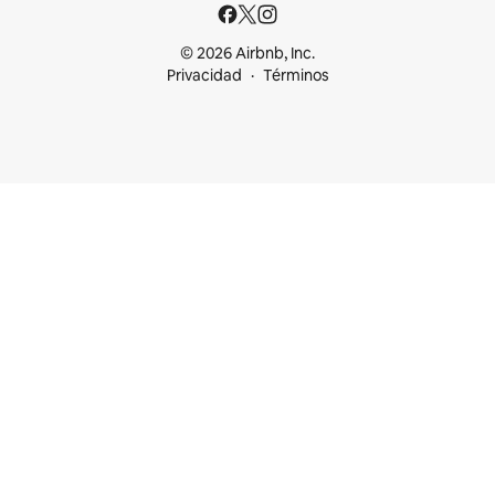
© 2026 Airbnb, Inc.
Privacidad
Términos