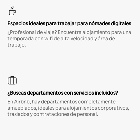
Espacios ideales para trabajar para nómades digitales
¿Profesional de viaje? Encuentra alojamiento para una
temporada con wifi de alta velocidad y área de
trabajo.
¿Buscas departamentos con servicios incluidos?
En Airbnb, hay departamentos completamente
amueblados, ideales para alojamientos corporativos,
traslados y contrataciones de personal.