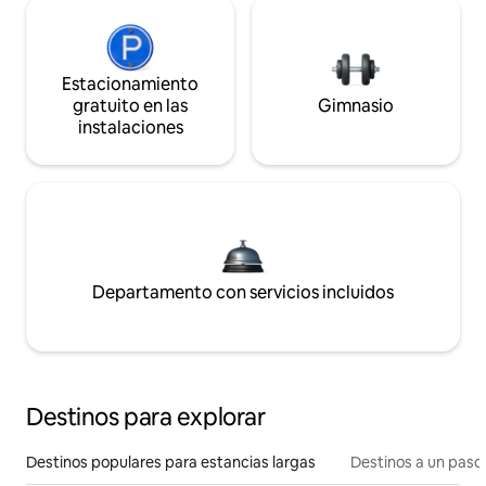
Estacionamiento
gratuito en las
Gimnasio
instalaciones
Departamento con servicios incluidos
Destinos para explorar
Destinos populares para estancias largas
Destinos a un paso 