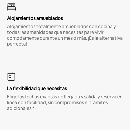
Alojamientos amueblados
Alojamientos totalmente amueblados con cocina y
todas las amenidades que necesitas para vivir
cómodamente durante un mes o más. ¡Es la alternativa
perfecta!
La flexibilidad que necesitas
Elige las fechas exactas de llegada y salida y reserva en
línea con facilidad, sin compromisos ni trámites
adicionales.*