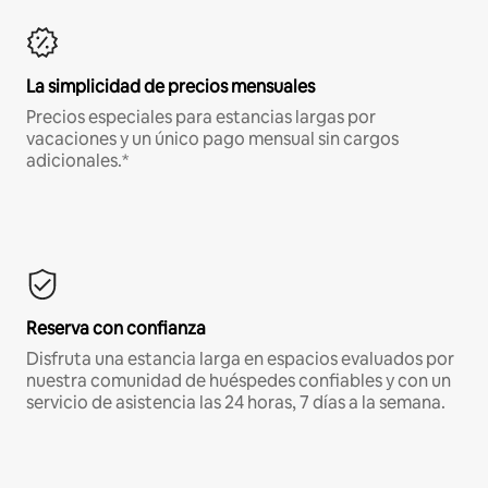
La simplicidad de precios mensuales
Precios especiales para estancias largas por
vacaciones y un único pago mensual sin cargos
adicionales.*
Reserva con confianza
Disfruta una estancia larga en espacios evaluados por
nuestra comunidad de huéspedes confiables y con un
servicio de asistencia las 24 horas, 7 días a la semana.