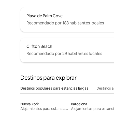
Playa de Palm Cove
Recomendado por 188 habitantes locales
Clifton Beach
Recomendado por 29 habitantes locales
Destinos para explorar
Destinos populares para estancias largas
Destinos a
Nueva York
Barcelona
Alojamientos para estancias largas