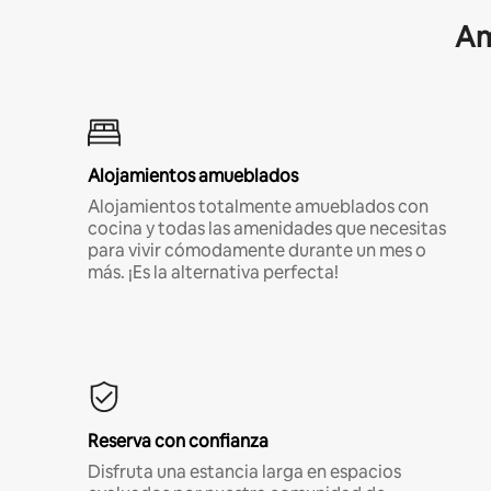
Am
Alojamientos amueblados
Alojamientos totalmente amueblados con
cocina y todas las amenidades que necesitas
para vivir cómodamente durante un mes o
más. ¡Es la alternativa perfecta!
Reserva con confianza
Disfruta una estancia larga en espacios