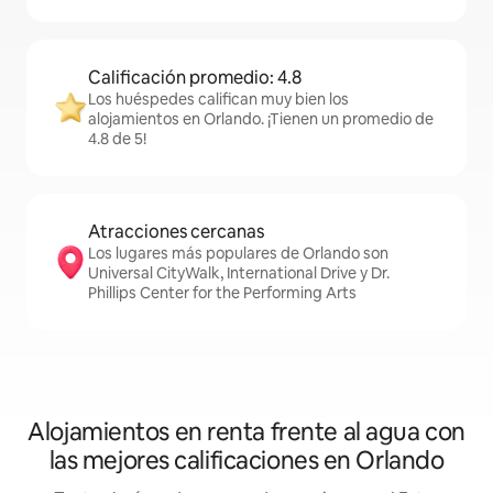
Calificación promedio: 4.8
Los huéspedes califican muy bien los
alojamientos en Orlando. ¡Tienen un promedio de
4.8 de 5!
Atracciones cercanas
Los lugares más populares de Orlando son
Universal CityWalk, International Drive y Dr.
Phillips Center for the Performing Arts
Alojamientos en renta frente al agua con
las mejores calificaciones en Orlando