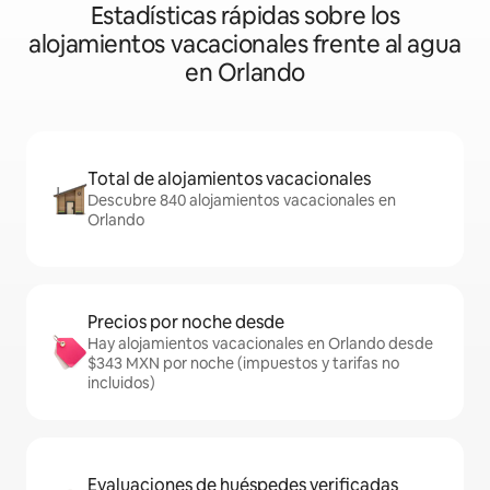
Estadísticas rápidas sobre los
alojamientos vacacionales frente al agua
en Orlando
Total de alojamientos vacacionales
Descubre 840 alojamientos vacacionales en
Orlando
Precios por noche desde
Hay alojamientos vacacionales en Orlando desde
$343 MXN por noche (impuestos y tarifas no
incluidos)
Evaluaciones de huéspedes verificadas