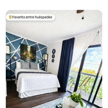
Favorito entre huéspedes
De los mejores en Favorito entre huéspedes