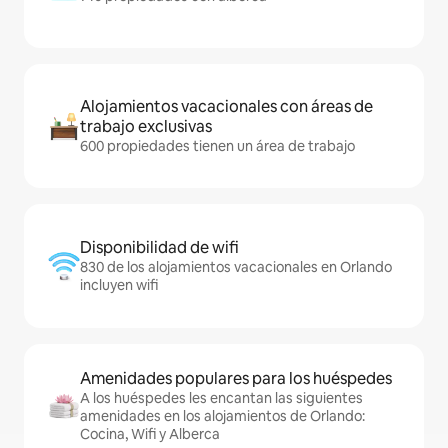
Alojamientos vacacionales con áreas de
trabajo exclusivas
600 propiedades tienen un área de trabajo
Disponibilidad de wifi
830 de los alojamientos vacacionales en Orlando
incluyen wifi
Amenidades populares para los huéspedes
A los huéspedes les encantan las siguientes
amenidades en los alojamientos de Orlando:
Cocina, Wifi y Alberca