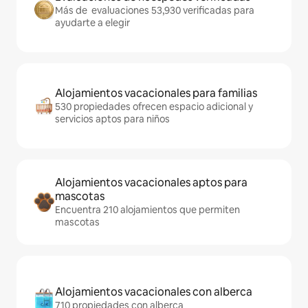
Más de evaluaciones 53,930 verificadas para
ayudarte a elegir
Alojamientos vacacionales para familias
530 propiedades ofrecen espacio adicional y
servicios aptos para niños
Alojamientos vacacionales aptos para
mascotas
Encuentra 210 alojamientos que permiten
mascotas
Alojamientos vacacionales con alberca
710 propiedades con alberca