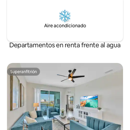
Aire acondicionado
Departamentos en renta frente al agua
Superanfitrión
Superanfitrión