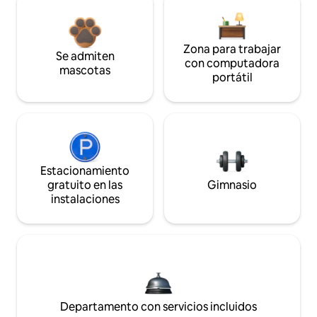
Zona para trabajar
Se admiten
con computadora
mascotas
portátil
Estacionamiento
gratuito en las
Gimnasio
instalaciones
Departamento con servicios incluidos