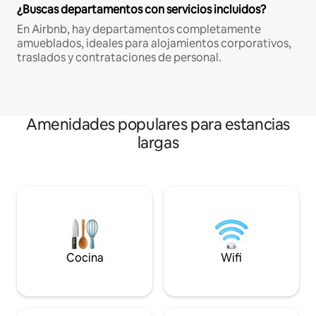
¿Buscas departamentos con servicios incluidos?
En Airbnb, hay departamentos completamente
amueblados, ideales para alojamientos corporativos,
traslados y contrataciones de personal.
Amenidades populares para estancias
largas
Cocina
Wifi