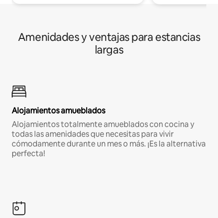
Amenidades y ventajas para estancias
largas
Alojamientos amueblados
Alojamientos totalmente amueblados con cocina y
todas las amenidades que necesitas para vivir
cómodamente durante un mes o más. ¡Es la alternativa
perfecta!