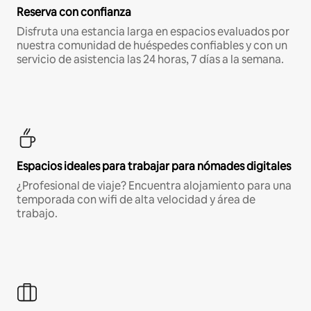
Reserva con confianza
Disfruta una estancia larga en espacios evaluados por
nuestra comunidad de huéspedes confiables y con un
servicio de asistencia las 24 horas, 7 días a la semana.
Espacios ideales para trabajar para nómades digitales
¿Profesional de viaje? Encuentra alojamiento para una
temporada con wifi de alta velocidad y área de
trabajo.