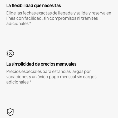
La flexibilidad que necesitas
Elige las fechas exactas de llegada y salida y reserva en
línea con facilidad, sin compromisos ni trámites
adicionales.*
La simplicidad de precios mensuales
Precios especiales para estancias largas por
vacaciones y un único pago mensual sin cargos
adicionales.*