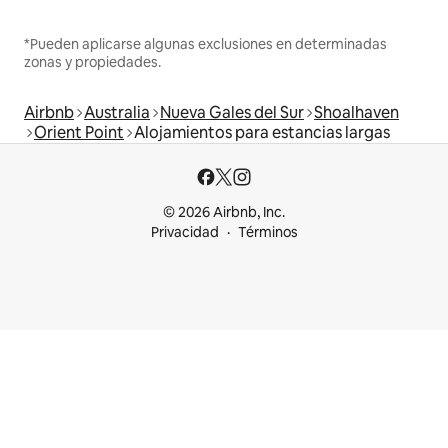
*Pueden aplicarse algunas exclusiones en determinadas
zonas y propiedades.
Airbnb
Australia
Nueva Gales del Sur
Shoalhaven
Orient Point
Alojamientos para estancias largas
© 2026 Airbnb, Inc.
Privacidad
Términos