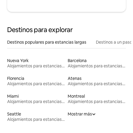
Destinos para explorar
Destinos populares para estancias largas
Destinos a un paso 
Nueva York
Barcelona
Alojamientos para estancias largas
Alojamientos para estancias largas
Florencia
Atenas
Alojamientos para estancias largas
Alojamientos para estancias largas
Miami
Montreal
Alojamientos para estancias largas
Alojamientos para estancias largas
Seattle
Mostrar más
Alojamientos para estancias largas