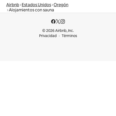
Airbnb
Estados Unidos
Oregón
Alojamientos con sauna
© 2026 Airbnb, Inc.
Privacidad
Términos