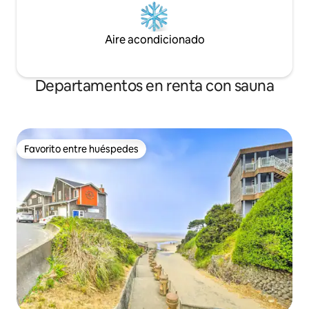
Aire acondicionado
Departamentos en renta con sauna
Favorito entre huéspedes
Favorito entre huéspedes