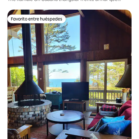
admite mascotas
Favorito entre huéspedes
Favorito entre huéspedes