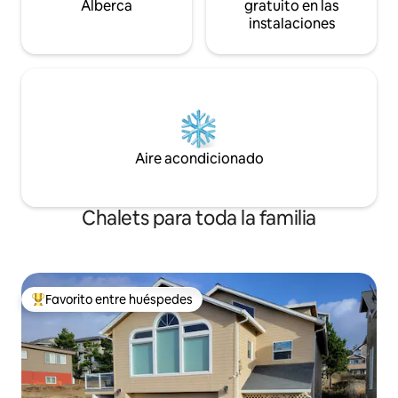
Alberca
gratuito en las
instalaciones
Aire acondicionado
Chalets para toda la familia
Favorito entre huéspedes
De los mejores en Favorito entre huéspedes