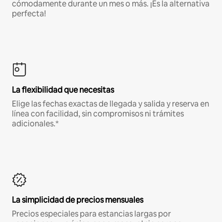
cómodamente durante un mes o más. ¡Es la alternativa
perfecta!
La flexibilidad que necesitas
Elige las fechas exactas de llegada y salida y reserva en
línea con facilidad, sin compromisos ni trámites
adicionales.*
La simplicidad de precios mensuales
Precios especiales para estancias largas por