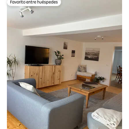
Favorito entre huéspedes
Favorito entre huéspedes