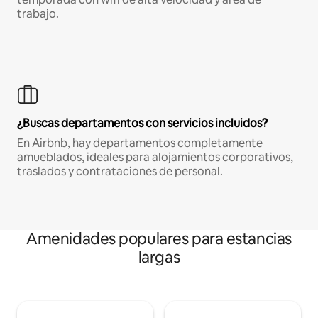
trabajo.
¿Buscas departamentos con servicios incluidos?
En Airbnb, hay departamentos completamente
amueblados, ideales para alojamientos corporativos,
traslados y contrataciones de personal.
Amenidades populares para estancias
largas