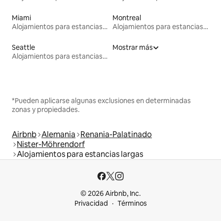
Miami
Montreal
Alojamientos para estancias largas
Alojamientos para estancias largas
Seattle
Mostrar más
Alojamientos para estancias largas
*Pueden aplicarse algunas exclusiones en determinadas
zonas y propiedades.
Airbnb
Alemania
Renania-Palatinado
Nister-Möhrendorf
Alojamientos para estancias largas
© 2026 Airbnb, Inc.
Privacidad
Términos