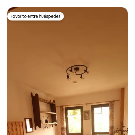
Westerwald
Favorito entre huéspedes
Favorito entre huéspedes