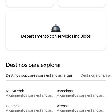
Departamento con servicios incluidos
Destinos para explorar
Destinos populares para estancias largas
Destinos a un paso 
Nueva York
Barcelona
Alojamientos para estancias largas
Alojamientos para estancias largas
Florencia
Atenas
Alojamientos para estancias largas
Alojamientos para estancias largas