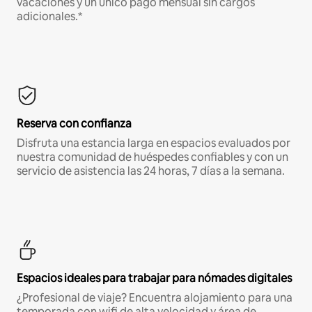
vacaciones y un único pago mensual sin cargos
adicionales.*
Reserva con confianza
Disfruta una estancia larga en espacios evaluados por
nuestra comunidad de huéspedes confiables y con un
servicio de asistencia las 24 horas, 7 días a la semana.
Espacios ideales para trabajar para nómades digitales
¿Profesional de viaje? Encuentra alojamiento para una
temporada con wifi de alta velocidad y área de