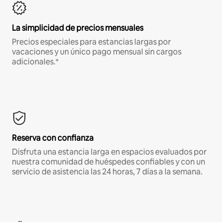
La simplicidad de precios mensuales
Precios especiales para estancias largas por
vacaciones y un único pago mensual sin cargos
adicionales.*
Reserva con confianza
Disfruta una estancia larga en espacios evaluados por
nuestra comunidad de huéspedes confiables y con un
servicio de asistencia las 24 horas, 7 días a la semana.