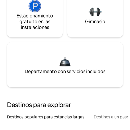
Estacionamiento
gratuito en las
Gimnasio
instalaciones
Departamento con servicios incluidos
Destinos para explorar
Destinos populares para estancias largas
Destinos a un paso 