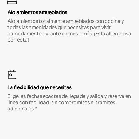
Alojamientos amueblados
Alojamientos totalmente amueblados con cocina y
todas las amenidades que necesitas para vivir
cómodamente durante un mes o más. ¡Es la alternativa
perfecta!
La flexibilidad que necesitas
Elige las fechas exactas de llegada y salida y reserva en
línea con facilidad, sin compromisos ni trámites
adicionales.*