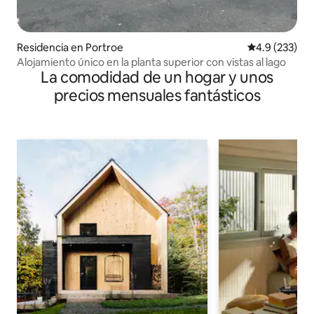
Residencia en Portroe
Calificación 
4.9 (233)
Alojamiento único en la planta superior con vistas al lago
La comodidad de un hogar y unos
precios mensuales fantásticos