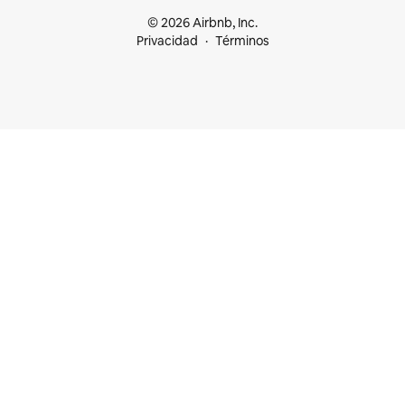
© 2026 Airbnb, Inc.
Privacidad
Términos