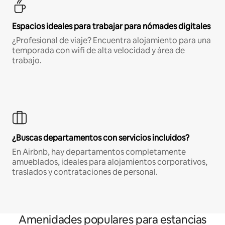
Espacios ideales para trabajar para nómades digitales
¿Profesional de viaje? Encuentra alojamiento para una
temporada con wifi de alta velocidad y área de
trabajo.
¿Buscas departamentos con servicios incluidos?
En Airbnb, hay departamentos completamente
amueblados, ideales para alojamientos corporativos,
traslados y contrataciones de personal.
Amenidades populares para estancias