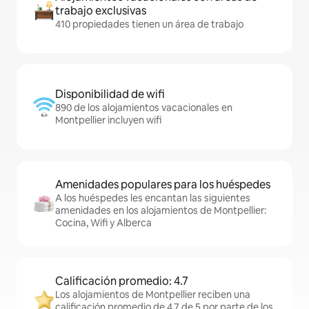
trabajo exclusivas
410 propiedades tienen un área de trabajo
Disponibilidad de wifi
890 de los alojamientos vacacionales en
Montpellier incluyen wifi
Amenidades populares para los huéspedes
A los huéspedes les encantan las siguientes
amenidades en los alojamientos de Montpellier:
Cocina, Wifi y Alberca
Calificación promedio: 4.7
Los alojamientos de Montpellier reciben una
calificación promedio de 4.7 de 5 por parte de los