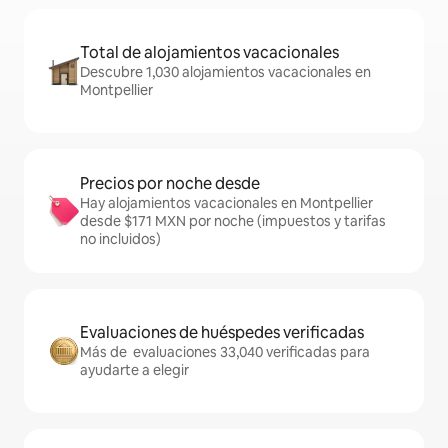
Total de alojamientos vacacionales
Descubre 1,030 alojamientos vacacionales en
Montpellier
Precios por noche desde
Hay alojamientos vacacionales en Montpellier
desde $171 MXN por noche (impuestos y tarifas
no incluidos)
Evaluaciones de huéspedes verificadas
Más de evaluaciones 33,040 verificadas para
ayudarte a elegir