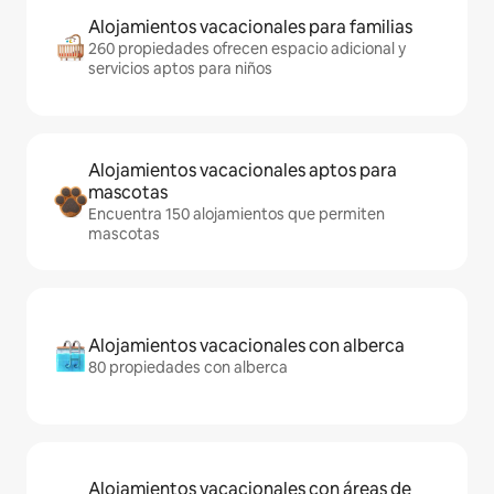
Alojamientos vacacionales para familias
260 propiedades ofrecen espacio adicional y
servicios aptos para niños
Alojamientos vacacionales aptos para
mascotas
Encuentra 150 alojamientos que permiten
mascotas
Alojamientos vacacionales con alberca
80 propiedades con alberca
Alojamientos vacacionales con áreas de