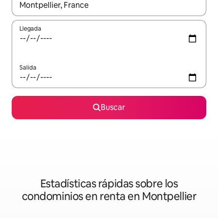
Cuando los resultados estén disponibles, podrás navegar usando l
Llegada
Salida
Buscar
Estadísticas rápidas sobre los
condominios en renta en Montpellier