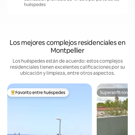
huéspedes
Los mejores complejos residenciales en
Montpellier
Los huéspedes están de acuerdo: estos complejos
residenciales tienen excelentes calificaciones por su
ubicación y limpieza, entre otros aspectos.
Favorito entre huéspedes
Superanfitrión
De los mejores en Favorito entre huéspedes
Superanfitrión