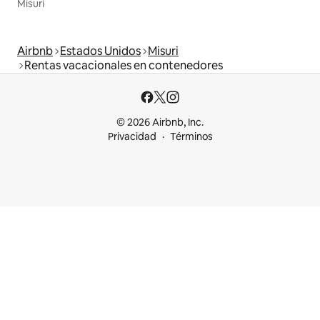
Misuri
Airbnb
Estados Unidos
Misuri
Rentas vacacionales en contenedores
© 2026 Airbnb, Inc.
Privacidad
Términos