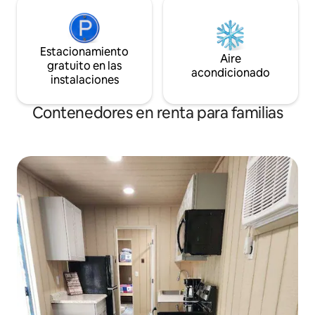
Estacionamiento
Aire
gratuito en las
acondicionado
instalaciones
Contenedores en renta para familias