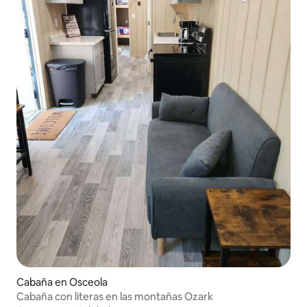
Cabaña en Osceola
Cabaña con literas en las montañas Ozark