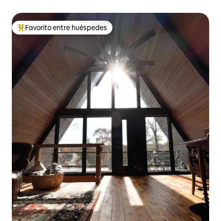
Favorito entre huéspedes
De los mejores en Favorito entre huéspedes