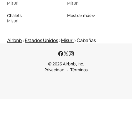
Misuri
Misuri
Chalets
Mostrar más
Misuri
Airbnb
Estados Unidos
Misuri
Cabañas
© 2026 Airbnb, Inc.
Privacidad
Términos