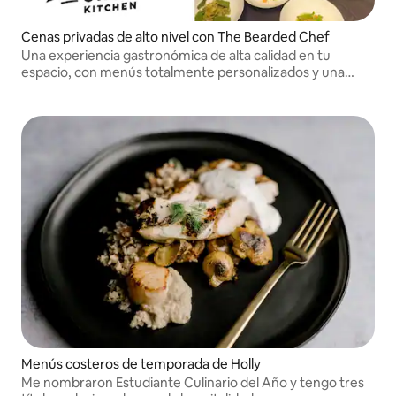
Cenas privadas de alto nivel con The Bearded Chef
Una experiencia gastronómica de alta calidad en tu
espacio, con menús totalmente personalizados y una
experiencia perfecta y sin complicaciones de principio a
fin.
Menús costeros de temporada de Holly
Me nombraron Estudiante Culinario del Año y tengo tres