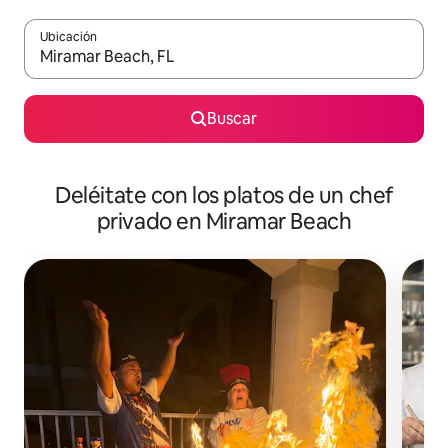
Ubicación
Cuando los resultados estén disponibles, podrás navegar usando l
Buscar
Deléitate con los platos de un chef
privado en Miramar Beach