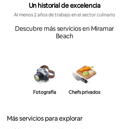
Un historial de excelencia
Al menos 2 años de trabajo en el sector culinario
Descubre más servicios en Miramar
Beach
Fotografía
Chefs privados
Entrenad
persona
Más servicios para explorar