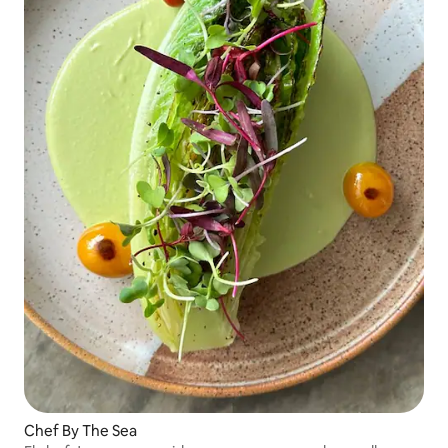
Chef By The Sea