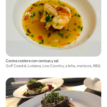
Cocina costera con cenizas y sal
Gulf Coastal, Luisiana, Low Country, a leña, mariscos, BBQ