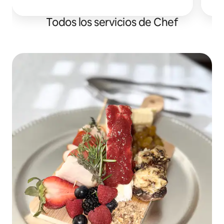
alojamiento en Destin / 30A. Perfecto para
cumpleaños y despedidas de soltera.
Todos los servicios de Chef