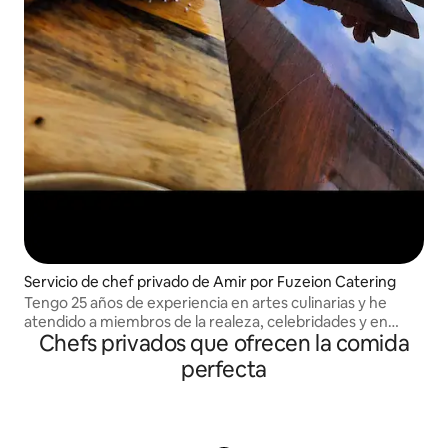
Servicio de chef privado de Amir por Fuzeion Catering
Tengo 25 años de experiencia en artes culinarias y he
atendido a miembros de la realeza, celebridades y en
Chefs privados que ofrecen la comida
eventos internacionales.
perfecta