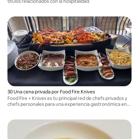
títulos relacionados con la hospitalidad.
30 Una cena privada por Food Fire Knives
Food Fire + Knives es tu principal red de chefs privados y
chefs personales para una experiencia gastronómica en
casa.