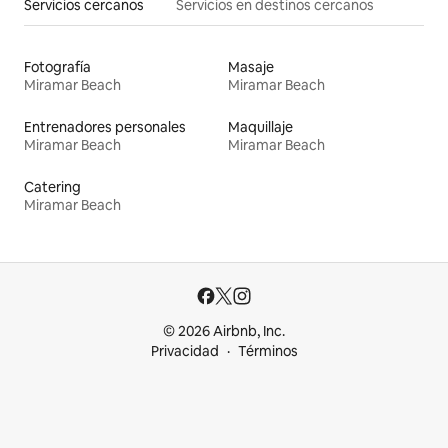
Servicios cercanos
Servicios en destinos cercanos
Fotografía
Masaje
Miramar Beach
Miramar Beach
Entrenadores personales
Maquillaje
Miramar Beach
Miramar Beach
Catering
Miramar Beach
© 2026 Airbnb, Inc.
Privacidad
Términos