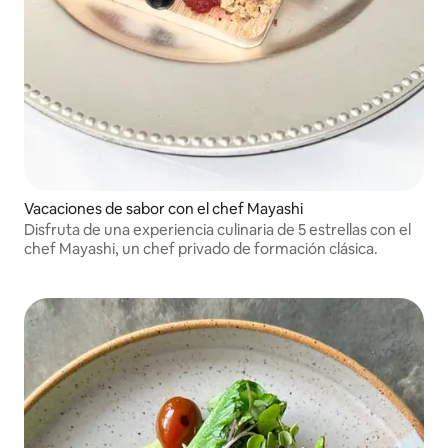
Vacaciones de sabor con el chef Mayashi
Disfruta de una experiencia culinaria de 5 estrellas con el
chef Mayashi, un chef privado de formación clásica.