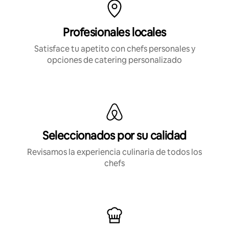
Profesionales locales
Satisface tu apetito con chefs personales y
opciones de catering personalizado
Seleccionados por su calidad
Revisamos la experiencia culinaria de todos los
chefs