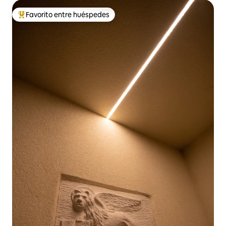
Favorito entre huéspedes
De los mejores en Favorito entre huéspedes