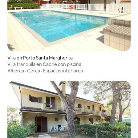
Villa en Porto Santa Margherita
Villa tranquila en Caorle con piscina
Alberca
·
Cerca
·
Espacios interiores