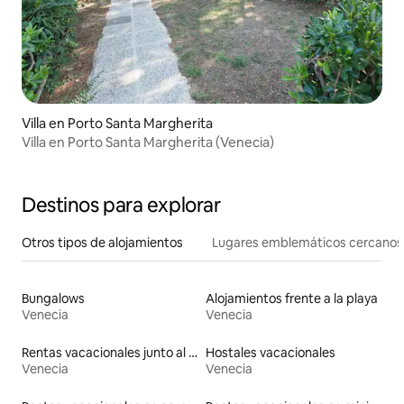
Villa en Porto Santa Margherita
Villa en Porto Santa Margherita (Venecia)
Destinos para explorar
Otros tipos de alojamientos
Lugares emblemáticos cercanos
Bungalows
Alojamientos frente a la playa
Venecia
Venecia
Rentas vacacionales junto al agua
Hostales vacacionales
Venecia
Venecia