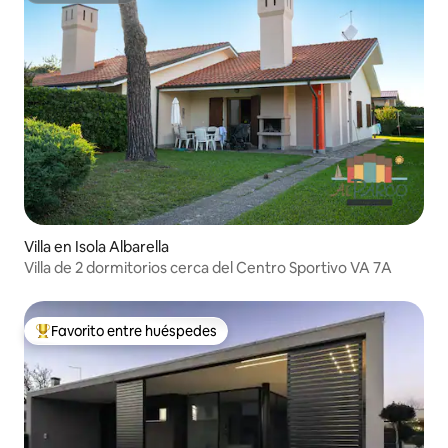
Villa en Isola Albarella
Villa de 2 dormitorios cerca del Centro Sportivo VA 7A
Favorito entre huéspedes
De los mejores en Favorito entre huéspedes