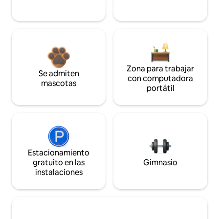
Zona para trabajar
Se admiten
con computadora
mascotas
portátil
Estacionamiento
gratuito en las
Gimnasio
instalaciones