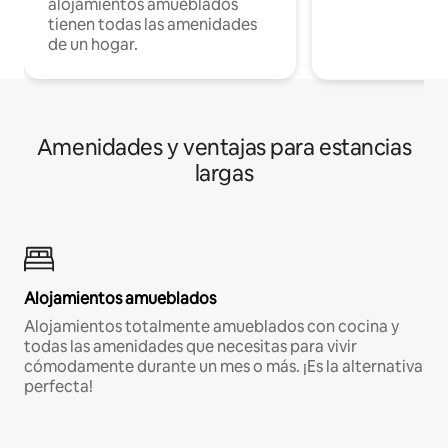
alojamientos amueblados
tienen todas las amenidades
de un hogar.
Amenidades y ventajas para estancias
largas
Alojamientos amueblados
Alojamientos totalmente amueblados con cocina y
todas las amenidades que necesitas para vivir
cómodamente durante un mes o más. ¡Es la alternativa
perfecta!