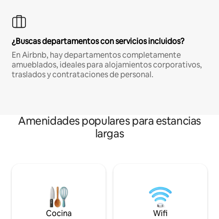
¿Buscas departamentos con servicios incluidos?
En Airbnb, hay departamentos completamente
amueblados, ideales para alojamientos corporativos,
traslados y contrataciones de personal.
Amenidades populares para estancias
largas
Cocina
Wifi