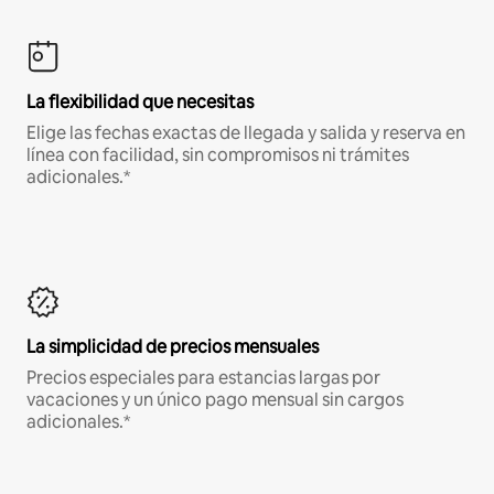
La flexibilidad que necesitas
Elige las fechas exactas de llegada y salida y reserva en
línea con facilidad, sin compromisos ni trámites
adicionales.*
La simplicidad de precios mensuales
Precios especiales para estancias largas por
vacaciones y un único pago mensual sin cargos
adicionales.*