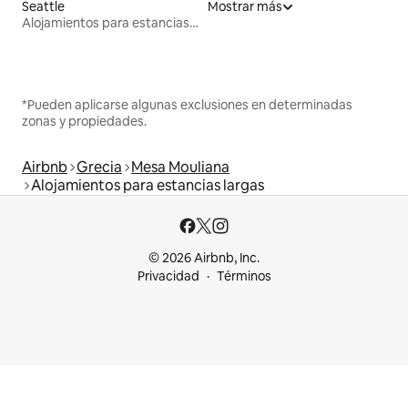
Seattle
Mostrar más
Alojamientos para estancias largas
*Pueden aplicarse algunas exclusiones en determinadas
zonas y propiedades.
Airbnb
Grecia
Mesa Mouliana
Alojamientos para estancias largas
© 2026 Airbnb, Inc.
Privacidad
Términos