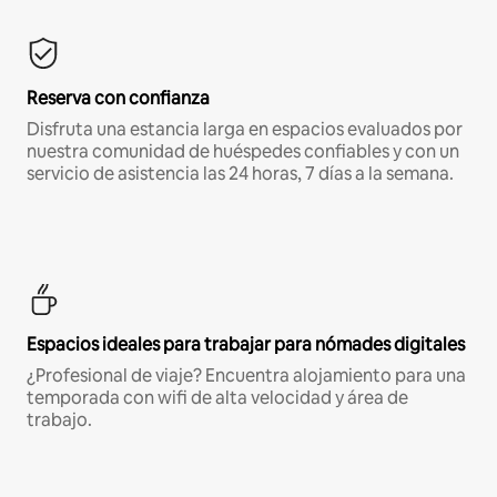
Reserva con confianza
Disfruta una estancia larga en espacios evaluados por
nuestra comunidad de huéspedes confiables y con un
servicio de asistencia las 24 horas, 7 días a la semana.
Espacios ideales para trabajar para nómades digitales
¿Profesional de viaje? Encuentra alojamiento para una
temporada con wifi de alta velocidad y área de
trabajo.