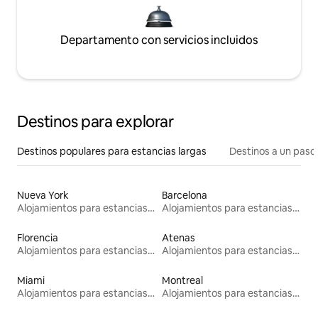
Departamento con servicios incluidos
Destinos para explorar
Destinos populares para estancias largas
Destinos a un paso 
Nueva York
Barcelona
Alojamientos para estancias largas
Alojamientos para estancias largas
Florencia
Atenas
Alojamientos para estancias largas
Alojamientos para estancias largas
Miami
Montreal
Alojamientos para estancias largas
Alojamientos para estancias largas