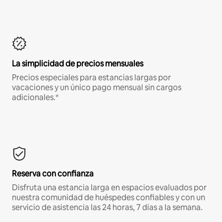
La simplicidad de precios mensuales
Precios especiales para estancias largas por
vacaciones y un único pago mensual sin cargos
adicionales.*
Reserva con confianza
Disfruta una estancia larga en espacios evaluados por
nuestra comunidad de huéspedes confiables y con un
servicio de asistencia las 24 horas, 7 días a la semana.