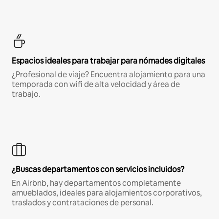
Espacios ideales para trabajar para nómades digitales
¿Profesional de viaje? Encuentra alojamiento para una
temporada con wifi de alta velocidad y área de
trabajo.
¿Buscas departamentos con servicios incluidos?
En Airbnb, hay departamentos completamente
amueblados, ideales para alojamientos corporativos,
traslados y contrataciones de personal.