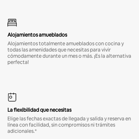
Alojamientos amueblados
Alojamientos totalmente amueblados con cocina y
todas las amenidades que necesitas para vivir
cómodamente durante un mes o más. ¡Es la alternativa
perfecta!
La flexibilidad que necesitas
Elige las fechas exactas de llegada y salida y reserva en
línea con facilidad, sin compromisos ni trámites
adicionales.*