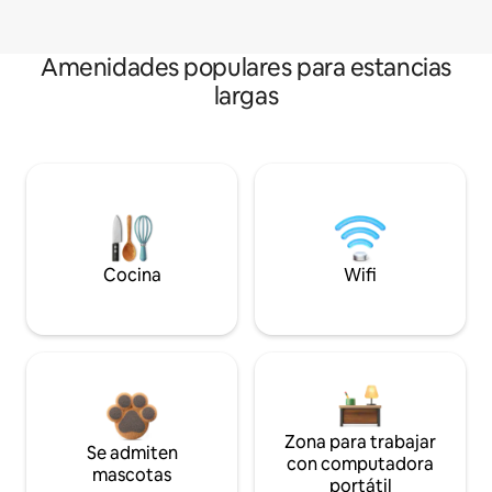
Amenidades populares para estancias
largas
Cocina
Wifi
Zona para trabajar
Se admiten
con computadora
mascotas
portátil