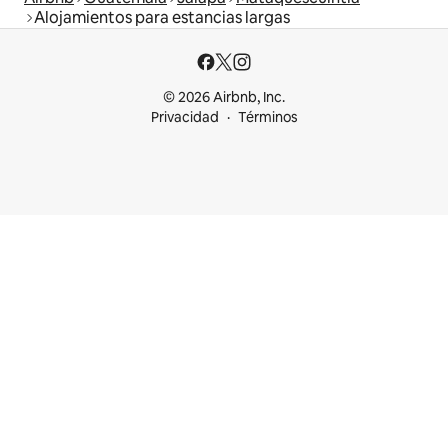
Alojamientos para estancias largas
© 2026 Airbnb, Inc.
Privacidad
Términos