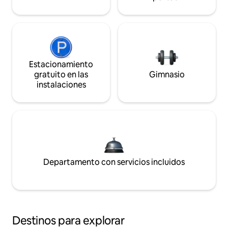
Estacionamiento
gratuito en las
Gimnasio
instalaciones
Departamento con servicios incluidos
Destinos para explorar