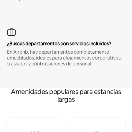
¿Buscas departamentos con servicios incluidos?
En Airbnb, hay departamentos completamente
amueblados, ideales para alojamientos corporativos,
traslados y contrataciones de personal.
Amenidades populares para estancias
largas