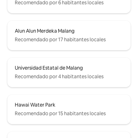
Recomendado por 6 habitantes locales
Alun Alun Merdeka Malang
Recomendado por 17 habitantes locales
Universidad Estatal de Malang
Recomendado por 4 habitantes locales
Hawai Water Park
Recomendado por 15 habitantes locales