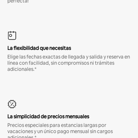
perfecta!
La flexibilidad que necesitas
Elige las fechas exactas de llegada y salida y reserva en
línea con facilidad, sin compromisos ni trámites
adicionales.*
La simplicidad de precios mensuales
Precios especiales para estancias largas por
vacaciones y un único pago mensual sin cargos
adicionales.*