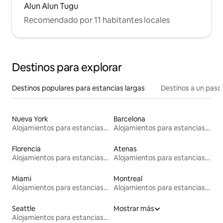
Alun Alun Tugu
Recomendado por 11 habitantes locales
Destinos para explorar
Destinos populares para estancias largas
Destinos a un paso 
Nueva York
Barcelona
Alojamientos para estancias largas
Alojamientos para estancias largas
Florencia
Atenas
Alojamientos para estancias largas
Alojamientos para estancias largas
Miami
Montreal
Alojamientos para estancias largas
Alojamientos para estancias largas
Seattle
Mostrar más
Alojamientos para estancias largas