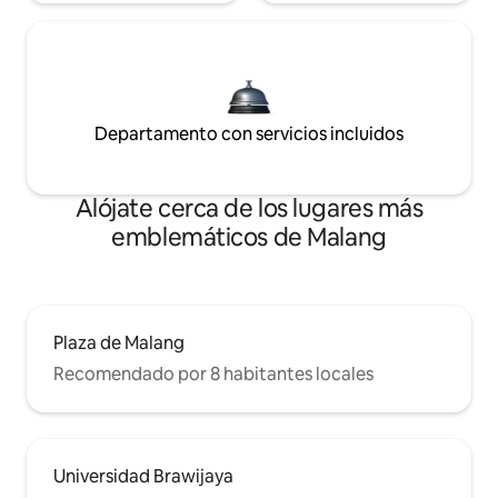
Departamento con servicios incluidos
Alójate cerca de los lugares más
emblemáticos de Malang
Plaza de Malang
Recomendado por 8 habitantes locales
Universidad Brawijaya