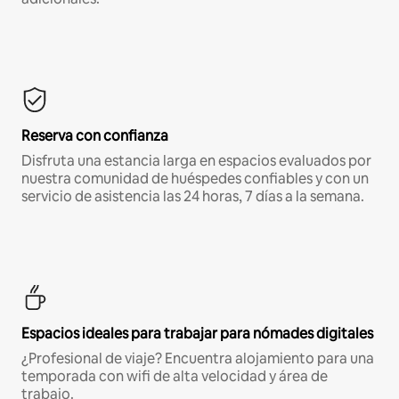
Reserva con confianza
Disfruta una estancia larga en espacios evaluados por
nuestra comunidad de huéspedes confiables y con un
servicio de asistencia las 24 horas, 7 días a la semana.
Espacios ideales para trabajar para nómades digitales
¿Profesional de viaje? Encuentra alojamiento para una
temporada con wifi de alta velocidad y área de
trabajo.