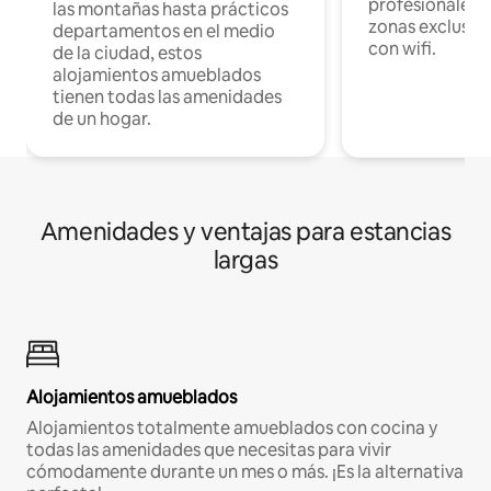
profesionales d
las montañas hasta prácticos
zonas exclusiva
departamentos en el medio
con wifi.
de la ciudad, estos
alojamientos amueblados
tienen todas las amenidades
de un hogar.
Amenidades y ventajas para estancias
largas
Alojamientos amueblados
Alojamientos totalmente amueblados con cocina y
todas las amenidades que necesitas para vivir
cómodamente durante un mes o más. ¡Es la alternativa