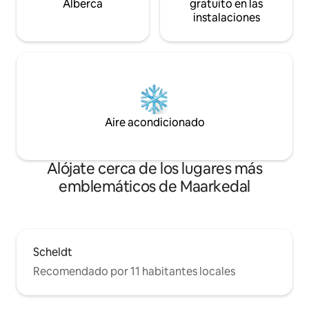
Alberca
gratuito en las
instalaciones
Aire acondicionado
Alójate cerca de los lugares más
emblemáticos de Maarkedal
Scheldt
Recomendado por 11 habitantes locales