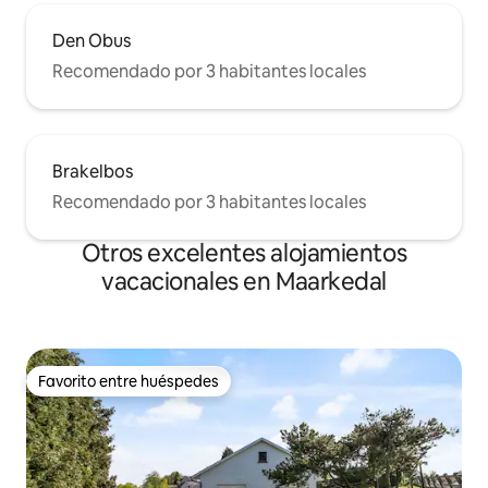
Den Obus
Recomendado por 3 habitantes locales
Brakelbos
Recomendado por 3 habitantes locales
Otros excelentes alojamientos
vacacionales en Maarkedal
Favorito entre huéspedes
Favorito entre huéspedes