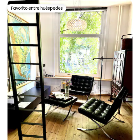
Favorito entre huéspedes
Favorito entre huéspedes