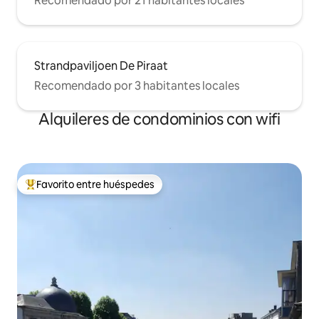
Recomendado por 21 habitantes locales
Strandpaviljoen De Piraat
Recomendado por 3 habitantes locales
Alquileres de condominios con wifi
Favorito entre huéspedes
De los mejores en Favorito entre huéspedes