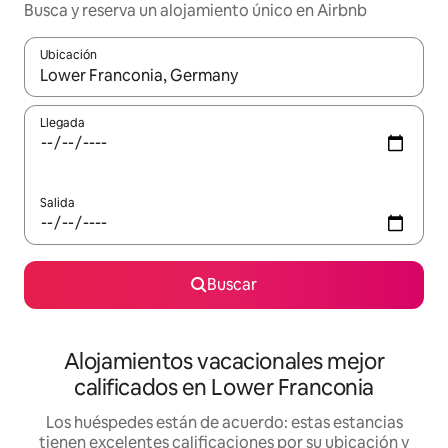
Busca y reserva un alojamiento único en Airbnb
Ubicación
Cuando los resultados estén disponibles, podrás navegar usando l
Llegada
Salida
Buscar
Alojamientos vacacionales mejor
calificados en Lower Franconia
Los huéspedes están de acuerdo: estas estancias
tienen excelentes calificaciones por su ubicación y