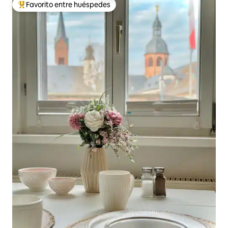
Favorito entre huéspedes
De los mejores en Favorito entre huéspedes