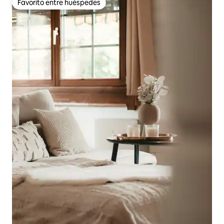
Favorito entre huéspedes
Favorito entre huéspedes