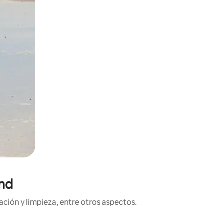
and
ción y limpieza, entre otros aspectos.