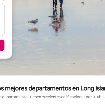
s mejores departamentos en Long Isl
 departamentos tienen excelentes calificaciones por su ubica