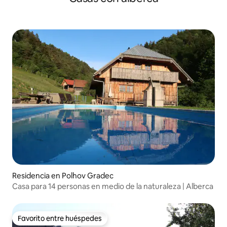
Residencia en Polhov Gradec
Casa para 14 personas en medio de la naturaleza | Alberca
Favorito entre huéspedes
Favorito entre huéspedes