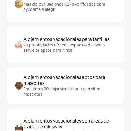
Más de evaluaciones 1,270 verificadas para
ayudarte a elegir
Alojamientos vacacionales para familias
20 propiedades ofrecen espacio adicional y
servicios aptos para niños
Alojamientos vacacionales aptos para
mascotas
Encuentra 30 alojamientos que permiten
mascotas
Alojamientos vacacionales con áreas de
trabajo exclusivas