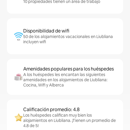
10 propiedades tienen un área de trabajo
Disponibilidad de wifi
50 de los alojamientos vacacionales en Liubliana
incluyen wifi
Amenidades populares para los huéspedes
A los huéspedes les encantan las siguientes
amenidades en los alojamientos de Liubliana:
Cocina, Wifi y Alberca
Calificación promedio: 4.8
Los huéspedes califican muy bien los
alojamientos en Liubliana. ¡Tienen un promedio de
4.8 de 5!