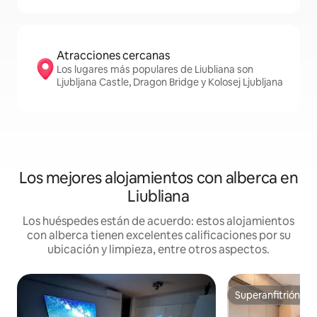
Atracciones cercanas
Los lugares más populares de Liubliana son
Ljubljana Castle, Dragon Bridge y Kolosej Ljubljana
Los mejores alojamientos con alberca en
Liubliana
Los huéspedes están de acuerdo: estos alojamientos
con alberca tienen excelentes calificaciones por su
ubicación y limpieza, entre otros aspectos.
Superanfitrión
Superanfitrión