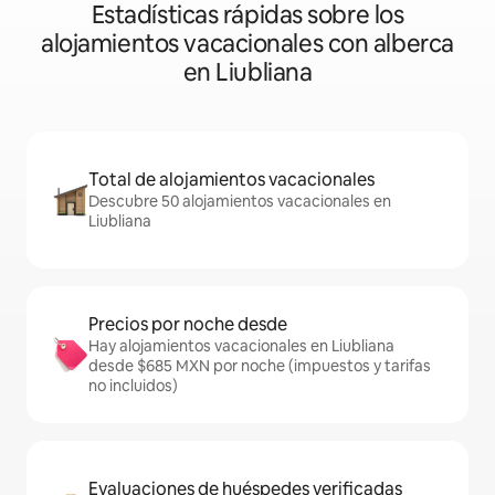
Estadísticas rápidas sobre los
alojamientos vacacionales con alberca
en Liubliana
Total de alojamientos vacacionales
Descubre 50 alojamientos vacacionales en
Liubliana
Precios por noche desde
Hay alojamientos vacacionales en Liubliana
desde $685 MXN por noche (impuestos y tarifas
no incluidos)
Evaluaciones de huéspedes verificadas