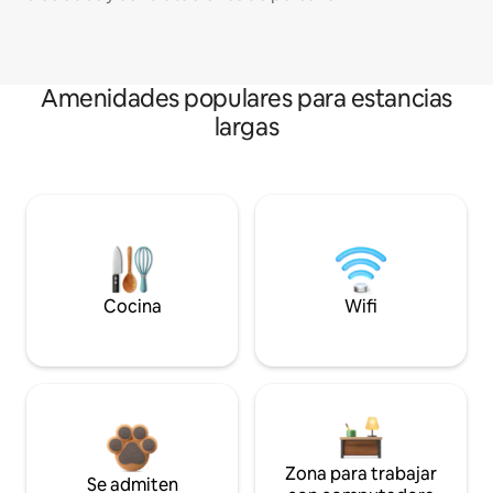
Amenidades populares para estancias
largas
Cocina
Wifi
Zona para trabajar
Se admiten