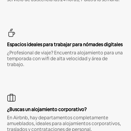
Espacios ideales para trabajar para nómades digitales
¿Profesional de viaje? Encuentra alojamiento para una
temporada con wifi de alta velocidad y área de
trabajo.
¿Buscas un alojamiento corporativo?
En Airbnb, hay departamentos completamente
amueblados, ideales para alojamientos corporativos,
traslados y contrataciones de personal.