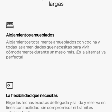
largas
Alojamientos amueblados
Alojamientos totalmente amueblados con cocina y
todas las amenidades que necesitas para vivir
cómodamente durante un mes o más. ¡Es la alternativa
perfecta!
La flexibilidad que necesitas
Elige las fechas exactas de llegada y salida y reserva en
línea con facilidad, sin compromisos ni trámites