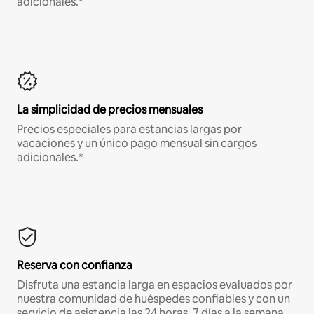
adicionales.*
La simplicidad de precios mensuales
Precios especiales para estancias largas por
vacaciones y un único pago mensual sin cargos
adicionales.*
Reserva con confianza
Disfruta una estancia larga en espacios evaluados por
nuestra comunidad de huéspedes confiables y con un
servicio de asistencia las 24 horas, 7 días a la semana.