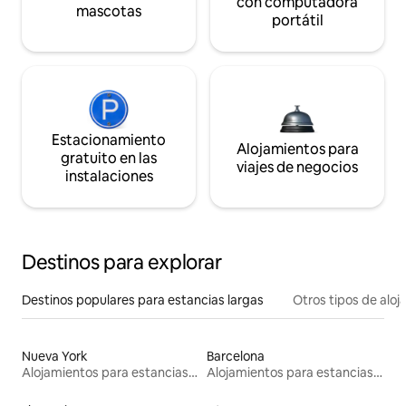
con computadora
mascotas
portátil
Estacionamiento
Alojamientos para
gratuito en las
viajes de negocios
instalaciones
Destinos para explorar
Destinos populares para estancias largas
Otros tipos de alo
Nueva York
Barcelona
Alojamientos para estancias largas
Alojamientos para estancias largas