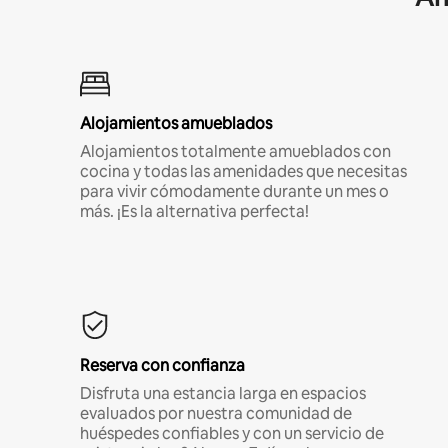
Alojamientos amueblados
Alojamientos totalmente amueblados con
cocina y todas las amenidades que necesitas
para vivir cómodamente durante un mes o
más. ¡Es la alternativa perfecta!
Reserva con confianza
Disfruta una estancia larga en espacios
evaluados por nuestra comunidad de
huéspedes confiables y con un servicio de