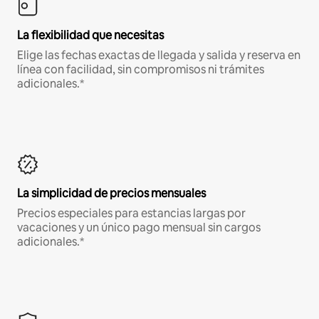
La flexibilidad que necesitas
Elige las fechas exactas de llegada y salida y reserva en
línea con facilidad, sin compromisos ni trámites
adicionales.*
La simplicidad de precios mensuales
Precios especiales para estancias largas por
vacaciones y un único pago mensual sin cargos
adicionales.*