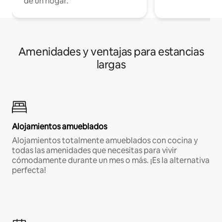
de un hogar.
Amenidades y ventajas para estancias
largas
Alojamientos amueblados
Alojamientos totalmente amueblados con cocina y
todas las amenidades que necesitas para vivir
cómodamente durante un mes o más. ¡Es la alternativa
perfecta!