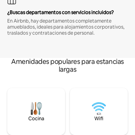
¿Buscas departamentos con servicios incluidos?
En Airbnb, hay departamentos completamente
amueblados, ideales para alojamientos corporativos,
traslados y contrataciones de personal.
Amenidades populares para estancias
largas
Cocina
Wifi