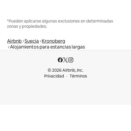
*Pueden aplicarse algunas exclusiones en determinadas
zonas y propiedades.
Airbnb
Suecia
Kronoberg
Alojamientos para estancias largas
© 2026 Airbnb, Inc.
Privacidad
Términos