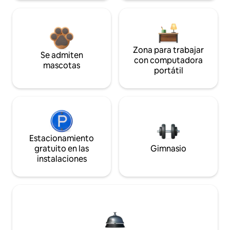
Zona para trabajar
Se admiten
con computadora
mascotas
portátil
Estacionamiento
gratuito en las
Gimnasio
instalaciones