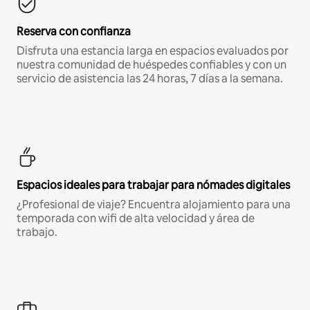
Reserva con confianza
Disfruta una estancia larga en espacios evaluados por
nuestra comunidad de huéspedes confiables y con un
servicio de asistencia las 24 horas, 7 días a la semana.
Espacios ideales para trabajar para nómades digitales
¿Profesional de viaje? Encuentra alojamiento para una
temporada con wifi de alta velocidad y área de
trabajo.