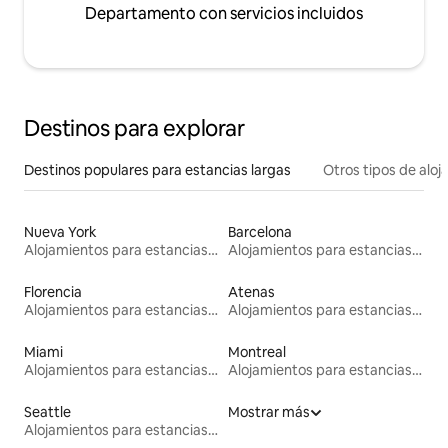
Departamento con servicios incluidos
Destinos para explorar
Destinos populares para estancias largas
Otros tipos de alo
Nueva York
Barcelona
Alojamientos para estancias largas
Alojamientos para estancias largas
Florencia
Atenas
Alojamientos para estancias largas
Alojamientos para estancias largas
Miami
Montreal
Alojamientos para estancias largas
Alojamientos para estancias largas
Seattle
Mostrar más
Alojamientos para estancias largas