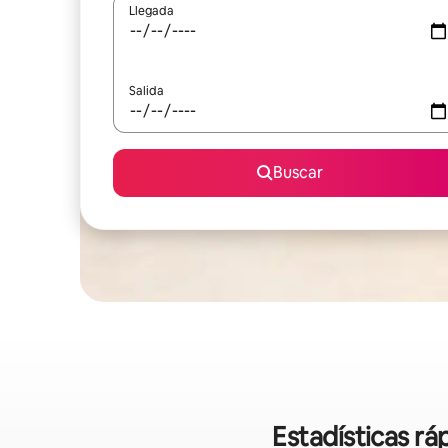
Llegada
Salida
Buscar
Estadísticas r