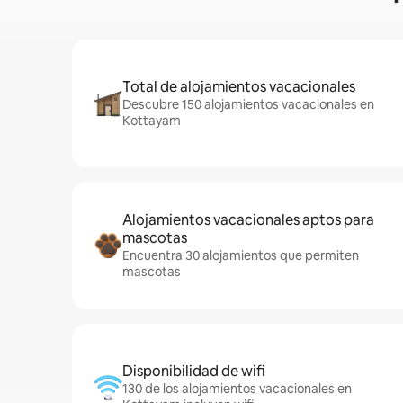
Total de alojamientos vacacionales
Descubre 150 alojamientos vacacionales en
Kottayam
Alojamientos vacacionales aptos para
mascotas
Encuentra 30 alojamientos que permiten
mascotas
Disponibilidad de wifi
130 de los alojamientos vacacionales en