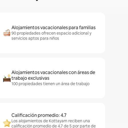
Alojamientos vacacionales para familias
90 propiedades ofrecen espacio adicional y
servicios aptos para niños
Alojamientos vacacionales con áreas de
trabajo exclusivas
100 propiedades tienen un área de trabajo
Calificación promedio: 4.7
Los alojamientos de Kottayam reciben una
calificación promedio de 4.7 de 5 por parte de