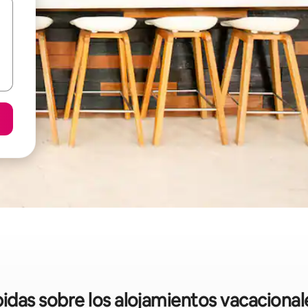
ápidas sobre los alojamientos vacaciona