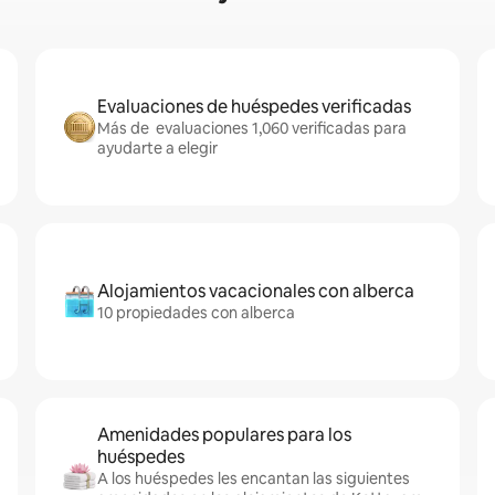
Evaluaciones de huéspedes verificadas
Más de evaluaciones 1,060 verificadas para
ayudarte a elegir
Alojamientos vacacionales con alberca
10 propiedades con alberca
Amenidades populares para los
huéspedes
A los huéspedes les encantan las siguientes