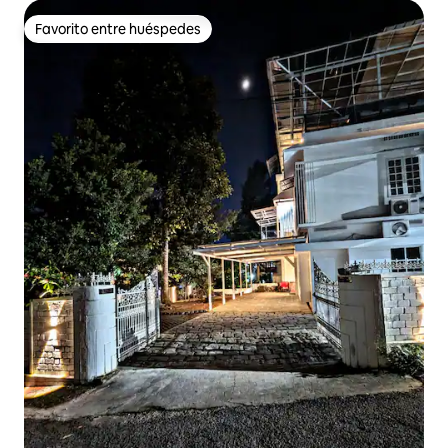
Favorito entre huéspedes
Favorito entre huéspedes