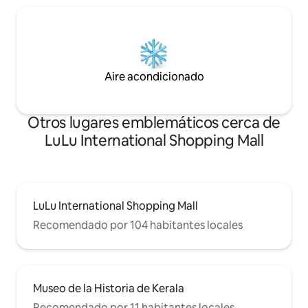
Aire acondicionado
Otros lugares emblemáticos cerca de
LuLu International Shopping Mall
LuLu International Shopping Mall
Recomendado por 104 habitantes locales
Museo de la Historia de Kerala
Recomendado por 11 habitantes locales