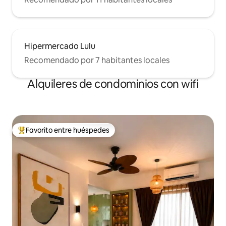
Hipermercado Lulu
Recomendado por 7 habitantes locales
Alquileres de condominios con wifi
Favorito entre huéspedes
De los mejores en Favorito entre huéspedes