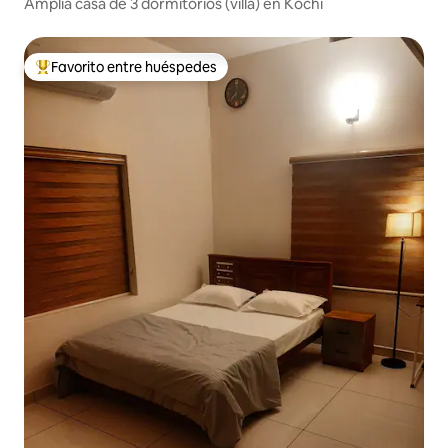
Amplia casa de 3 dormitorios (villa) en Kochi
Favorito entre huéspedes
De los mejores en Favorito entre huéspedes