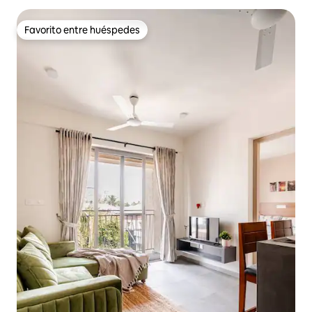
Favorito entre huéspedes
Favorito entre huéspedes