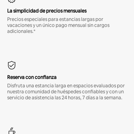
La simplicidad de precios mensuales
Precios especiales para estancias largas por
vacaciones y un único pago mensual sin cargos
adicionales.*
Reserva con confianza
Disfruta una estancia larga en espacios evaluados por
nuestra comunidad de huéspedes confiables y con un
servicio de asistencia las 24 horas, 7 días a la semana.