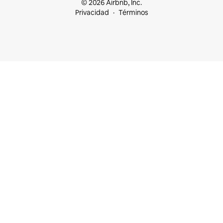
© 2026 Airbnb, Inc.
Privacidad
Términos