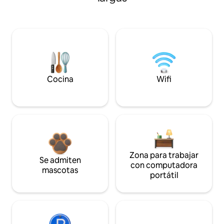
Cocina
Wifi
Zona para trabajar
Se admiten
con computadora
mascotas
portátil