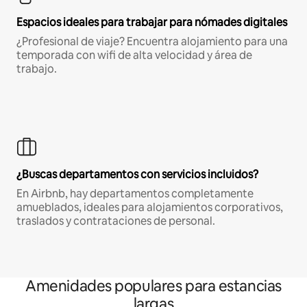
Espacios ideales para trabajar para nómades digitales
¿Profesional de viaje? Encuentra alojamiento para una
temporada con wifi de alta velocidad y área de
trabajo.
¿Buscas departamentos con servicios incluidos?
En Airbnb, hay departamentos completamente
amueblados, ideales para alojamientos corporativos,
traslados y contrataciones de personal.
Amenidades populares para estancias
largas