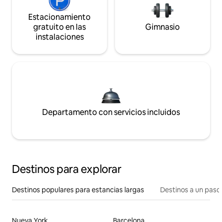
Estacionamiento
gratuito en las
Gimnasio
instalaciones
Departamento con servicios incluidos
Destinos para explorar
Destinos populares para estancias largas
Destinos a un paso 
Nueva York
Barcelona