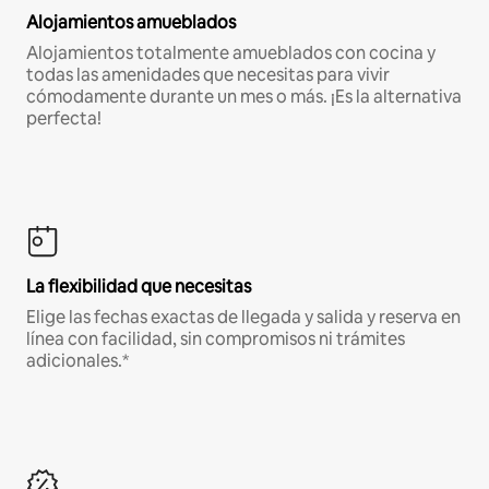
Alojamientos amueblados
Alojamientos totalmente amueblados con cocina y
todas las amenidades que necesitas para vivir
cómodamente durante un mes o más. ¡Es la alternativa
perfecta!
La flexibilidad que necesitas
Elige las fechas exactas de llegada y salida y reserva en
línea con facilidad, sin compromisos ni trámites
adicionales.*