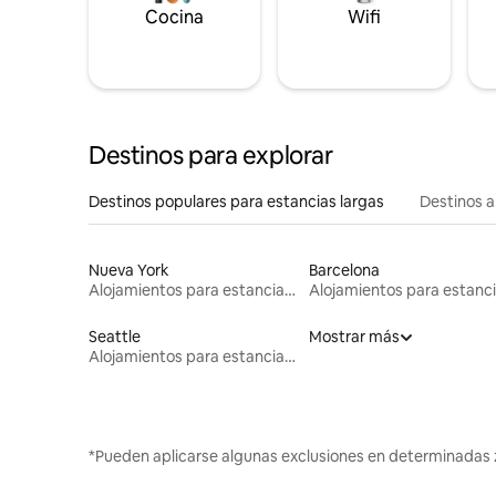
Cocina
Wifi
Destinos para explorar
Destinos populares para estancias largas
Destinos a
Nueva York
Barcelona
Alojamientos para estancias largas
Seattle
Mostrar más
Alojamientos para estancias largas
*Pueden aplicarse algunas exclusiones en determinadas 