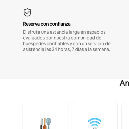
Reserva con confianza
Disfruta una estancia larga en espacios
evaluados por nuestra comunidad de
huéspedes confiables y con un servicio de
asistencia las 24 horas, 7 días a la semana.
Am