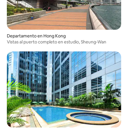
Departamento en Hong Kong
Vistas al puerto completo en estudio, Sheung-Wan