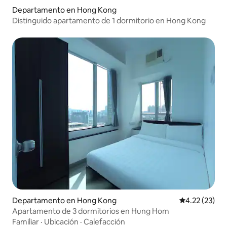
Departamento en Hong Kong
Distinguido apartamento de 1 dormitorio en Hong Kong
Departamento en Hong Kong
Calificación 
4.22 (23)
Apartamento de 3 dormitorios en Hung Hom
Familiar
·
Ubicación
·
Calefacción