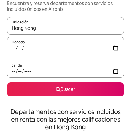
Encuentra y reserva departamentos con servicios
incluidos únicos en Airbnb
Ubicación
Cuando los resultados estén disponibles, podrás navegar usando l
Llegada
Salida
Buscar
Departamentos con servicios incluidos
en renta con las mejores calificaciones
en Hong Kong