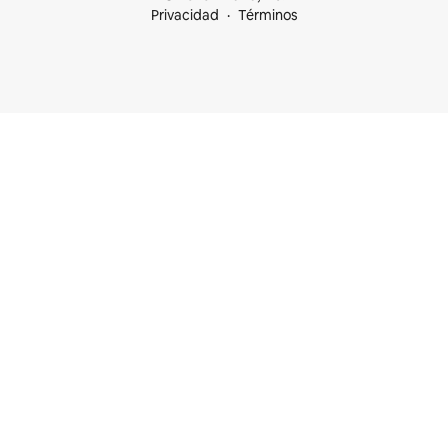
Privacidad
Términos