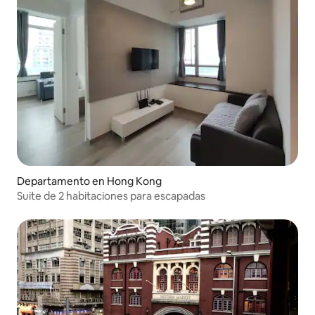
Departamento en Hong Kong
Suite de 2 habitaciones para escapadas