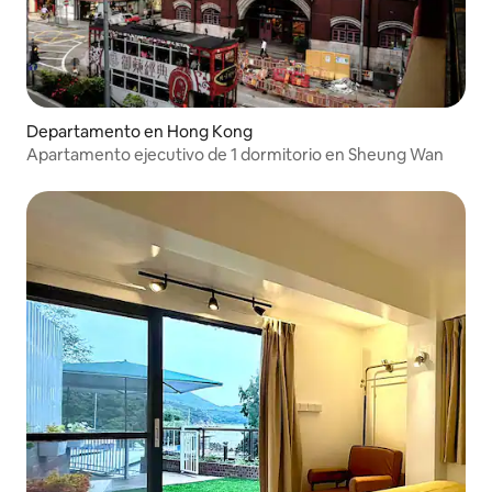
Departamento en Hong Kong
Apartamento ejecutivo de 1 dormitorio en Sheung Wan