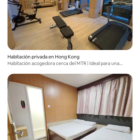
Habitación privada en Hong Kong
Habitación acogedora cerca del MTR | Ideal para una
estancia de verano