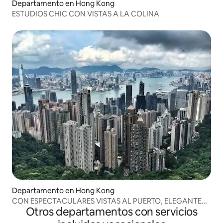
Departamento en Hong Kong
ESTUDIOS CHIC CON VISTAS A LA COLINA
Departamento en Hong Kong
CON ESPECTACULARES VISTAS AL PUERTO, ELEGANTE
Otros departamentos con servicios
DE 1 DORMITORIO