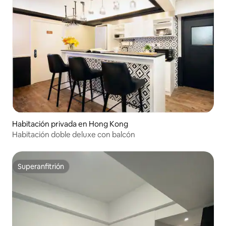
Habitación privada en Hong Kong
Habitación doble deluxe con balcón
Superanfitrión
Superanfitrión