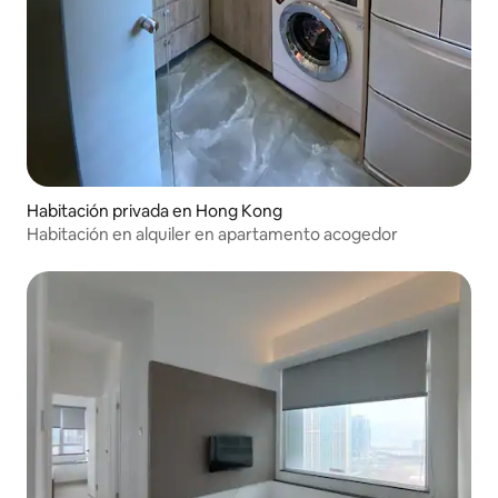
Habitación privada en Hong Kong
Habitación en alquiler en apartamento acogedor