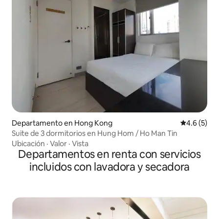
Departamento en Hong Kong
Calificació
4.6 (5)
Suite de 3 dormitorios en Hung Hom / Ho Man Tin
Ubicación
·
Valor
·
Vista
Departamentos en renta con servicios
incluidos con lavadora y secadora