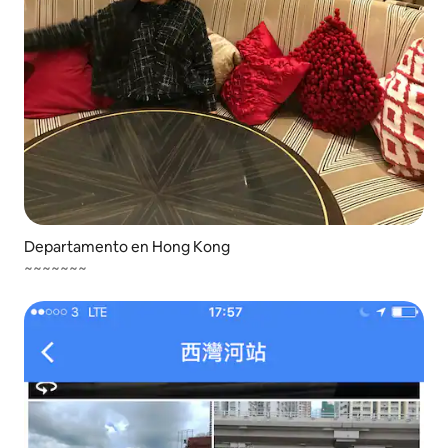
Departamento en Hong Kong
~~~~~~~