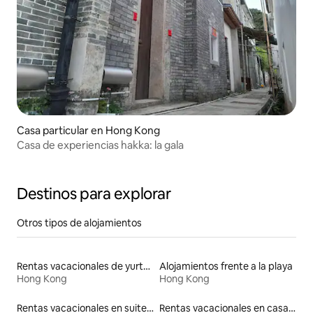
Casa particular en Hong Kong
Casa de experiencias hakka: la gala
Destinos para explorar
Otros tipos de alojamientos
Rentas vacacionales de yurtas con jacuzzi
Alojamientos frente a la playa
Hong Kong
Hong Kong
Rentas vacacionales en suites privadas
Rentas vacacionales en casas de huéspedes