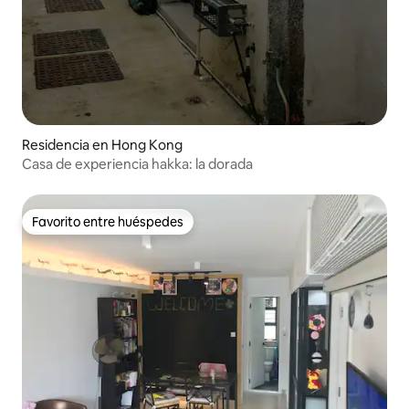
Residencia en Hong Kong
Casa de experiencia hakka: la dorada
Favorito entre huéspedes
Favorito entre huéspedes