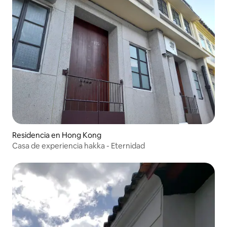
Residencia en Hong Kong
Casa de experiencia hakka - Eternidad