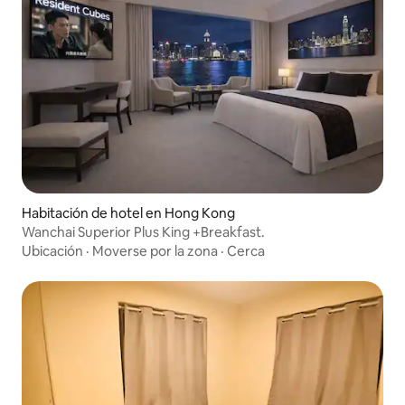
Habitación de hotel en Hong Kong
Wanchai Superior Plus King +Breakfast.
Ubicación
·
Moverse por la zona
·
Cerca