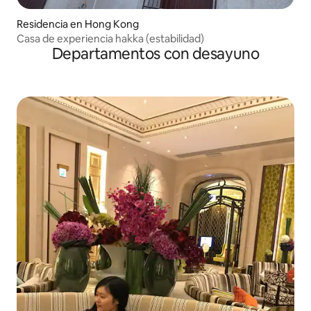
Residencia en Hong Kong
Casa de experiencia hakka (estabilidad)
Departamentos con desayuno