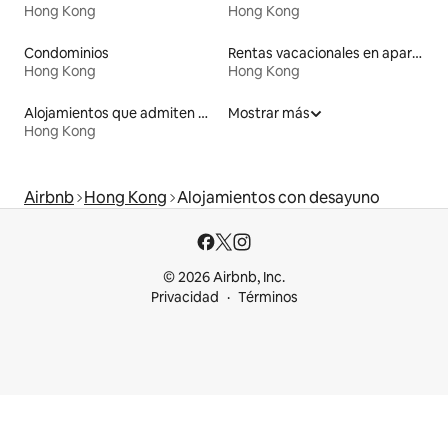
Hong Kong
Hong Kong
Condominios
Rentas vacacionales en apartoteles
Hong Kong
Hong Kong
Alojamientos que admiten mascotas
Mostrar más
Hong Kong
Airbnb
Hong Kong
Alojamientos con desayuno
© 2026 Airbnb, Inc.
Privacidad
Términos