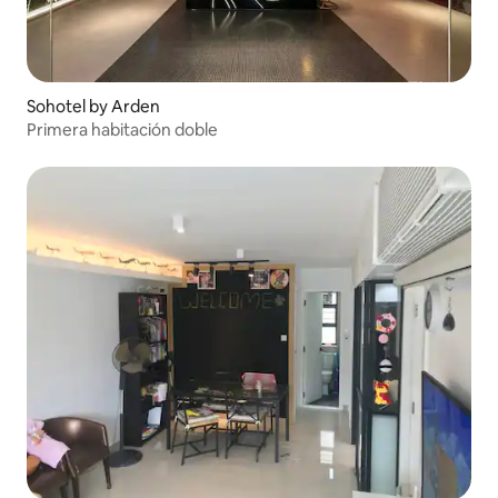
Sohotel by Arden
Primera habitación doble