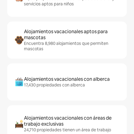
servicios aptos para niños
Alojamientos vacacionales aptos para
mascotas
Encuentra 8,980 alojamientos que permiten
mascotas
Alojamientos vacacionales con alberca
17,430 propiedades con alberca
Alojamientos vacacionales con áreas de
trabajo exclusivas
24,710 propiedades tienen un área de trabajo