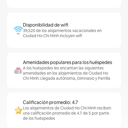
Disponibilidad de wifi
39,520 de los alojamientos vacacionales en
Ciudad Ho Chi Minh incluyen wifi
Amenidades populares para los huéspedes
A los huéspedes les encantan las siguientes
amenidades en los alojamientos de Ciudad Ho
Chi Minh: Llegada autónoma, Gimnasio y Parrilla
Calificación promedio: 4.7
Los alojamientos de Ciudad Ho Chi Minh reciben
una calificación promedio de 4.7 de 5 por parte
de los huéspedes