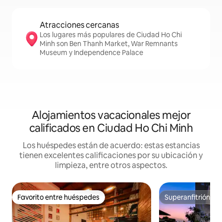
Atracciones cercanas
Los lugares más populares de Ciudad Ho Chi
Minh son Ben Thanh Market, War Remnants
Museum y Independence Palace
Alojamientos vacacionales mejor
calificados en Ciudad Ho Chi Minh
Los huéspedes están de acuerdo: estas estancias
tienen excelentes calificaciones por su ubicación y
limpieza, entre otros aspectos.
Favorito entre huéspedes
Superanfitrión
Favorito entre huéspedes
Superanfitrión