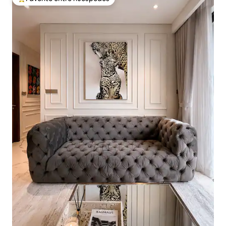
De los mejores en Favorito entre huéspedes