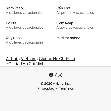
Siem Reap
Cần Thơ
Alquileres vacacionales
Alquileres vacacionales
Ko Kut
Siem Reap
Alquileres vacacionales
Alquileres vacacionales
Quy Nhon
Mostrar más
Alquileres vacacionales
Airbnb
Vietnam
Ciudad Ho Chi Minh
Ciudad Ho Chi Minh
© 2026 Airbnb, Inc.
Privacidad
Términos