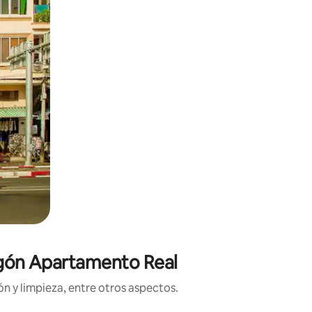
aigón Apartamento Real
n y limpieza, entre otros aspectos.