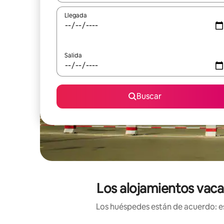
Llegada
Salida
Buscar
Los alojamientos vaca
Los huéspedes están de acuerdo: es