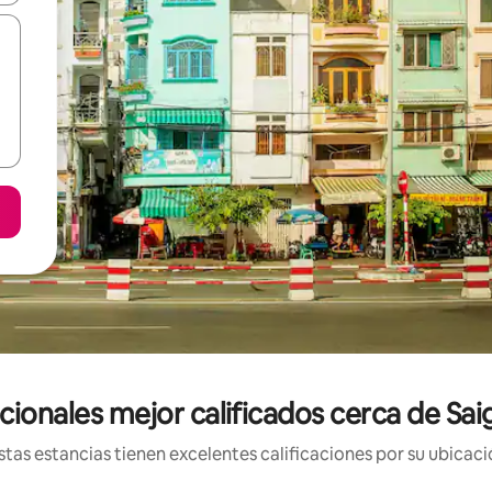
cionales mejor calificados cerca de S
tas estancias tienen excelentes calificaciones por su ubicació